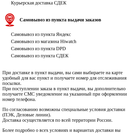
Курьерская доставка СДЕК
Самовывоз из пункта выдачи заказов
Самовывоз из пункта Яндекс
Самовывоз из магазина Hiwatch
Самовывоз из пункта DPD
Самовывоз из пункта СДЕК
При доставке в пункт выдачи, вы сами выбираете на карте
удобный для вас пункт и получаете номер для отслеживания
посылки.
При поступлении заказа в пункт выдачи, вы дополнительно
получаете СМС уведомление на указанный при оформлении
номер телефона.
По согласованию возможны специальные условия доставки
(ПЭК, Деловые линии).
Доставка осуществляется по всей территории России.
Более подробно о всех условиях и вариантах доставки вы