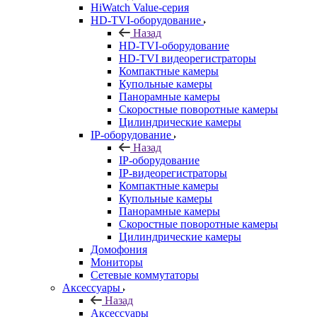
HiWatch Value-серия
HD-TVI-оборудование
Назад
HD-TVI-оборудование
HD-TVI видеорегистраторы
Компактные камеры
Купольные камеры
Панорамные камеры
Скоростные поворотные камеры
Цилиндрические камеры
IP-оборудование
Назад
IP-оборудование
IP-видеорегистраторы
Компактные камеры
Купольные камеры
Панорамные камеры
Скоростные поворотные камеры
Цилиндрические камеры
Домофония
Мониторы
Сетевые коммутаторы
Аксессуары
Назад
Аксессуары