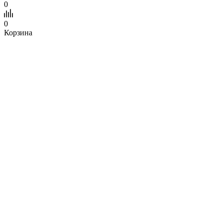
0
0
Корзина