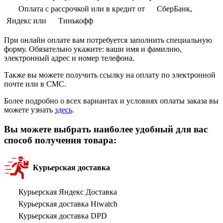
Оплата с рассрочкой или в кредит от
СберБанк,
Яндекс или
Тинькофф
При онлайн оплате вам потребуется заполнить специальную
форму. Обязательно укажите: ваши имя и фамилию,
электронный адрес и номер телефона.
Также вы можете получить ссылку на оплату по электронной
почте или в СМС.
Более подробно о всех вариантах и условиях оплаты заказа вы
можете узнать
здесь
.
Вы можете выбрать наиболее удобный для вас
способ получения товара:
Курьерская доставка
Курьерская Яндекс Доставка
Курьерская доставка Hiwatch
Курьерская доставка DPD