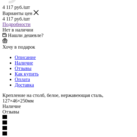
4 117
руб.
/шт
Варианты цен
4 117
руб.
/шт
Подробности
Нет в наличии
Нашли дешевле?
Хочу в подарок
Описание
Наличие
Отзывы
Как купить
Оплата
Доставка
Крепление на столб, белое, нержавеющая сталь,
127×46×250мм
Наличие
Отзывы