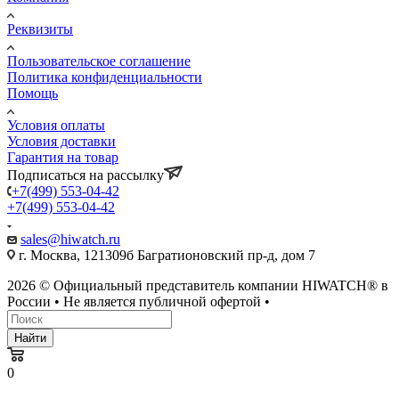
Реквизиты
Пользовательское соглашение
Политика конфиденциальности
Помощь
Условия оплаты
Условия доставки
Гарантия на товар
Подписаться на рассылку
+7(499) 553-04-42
+7(499) 553-04-42
sales@hiwatch.ru
г. Москва, 121309б Багратионовский пр-д, дом 7
2026 © Официальный представитель компании HIWATCH® в
России • Не является публичной офертой •
Найти
0