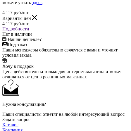
можете узнать
здесь
.
4 117
руб.
/шт
Варианты цен
4 117
руб.
/шт
Подробности
Нет в наличии
Нашли дешевле?
Под заказ
Наши менеджеры обязательно свяжутся с вами и уточнят
условия заказа
Хочу в подарок
Цена действительна только для интернет-магазина и может
отличаться от цен в розничных магазинах
Нужна консультация?
Наши специалисты ответят на любой интересующий вопрос
Задать вопрос
Каталог
Компания