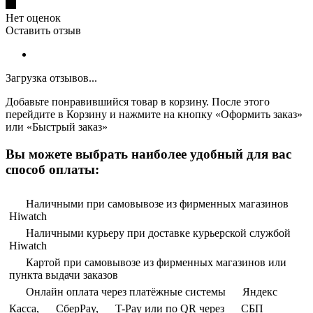
Нет оценок
Оставить отзыв
Загрузка отзывов...
Добавьте понравившийся товар в корзину. После этого
перейдите в Корзину и нажмите на кнопку «Оформить заказ»
или «Быстрый заказ»
Вы можете выбрать наиболее удобный для вас
способ оплаты:
Наличными при самовывозе из фирменных магазинов
Hiwatch
Наличными курьеру при доставке курьерской службой
Hiwatch
Картой при самовывозе из фирменных магазинов или
пункта выдачи заказов
Онлайн оплата через платёжные системы
Яндекс
Касса,
СберPay,
T-Pay или по QR через
СБП