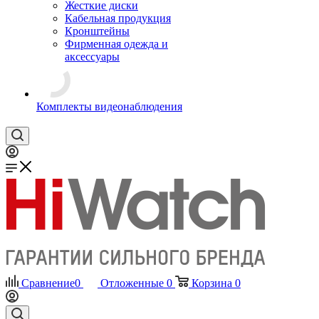
Жесткие диски
Кабельная продукция
Кронштейны
Фирменная одежда и
аксессуары
Комплекты видеонаблюдения
Сравнение
0
Отложенные
0
Корзина
0