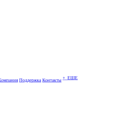
+ ЕЩЕ
Компания
Поддержка
Контакты