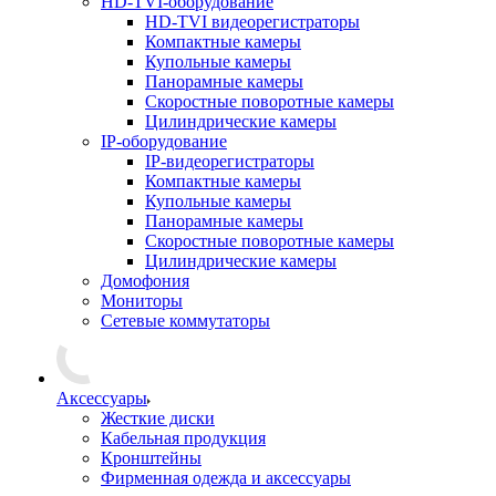
HD-TVI-оборудование
HD-TVI видеорегистраторы
Компактные камеры
Купольные камеры
Панорамные камеры
Скоростные поворотные камеры
Цилиндрические камеры
IP-оборудование
IP-видеорегистраторы
Компактные камеры
Купольные камеры
Панорамные камеры
Скоростные поворотные камеры
Цилиндрические камеры
Домофония
Мониторы
Сетевые коммутаторы
Аксессуары
Жесткие диски
Кабельная продукция
Кронштейны
Фирменная одежда и аксессуары