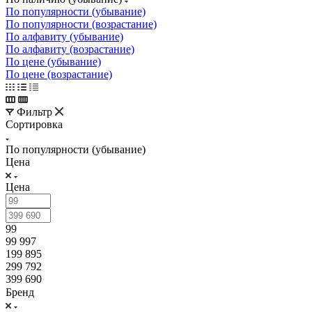
По популярности (убывание)
По популярности (возрастание)
По алфавиту (убывание)
По алфавиту (возрастание)
По цене (убывание)
По цене (возрастание)
Фильтр
Сортировка
По популярности (убывание)
Цена
Цена
99
99 997
199 895
299 792
399 690
Бренд