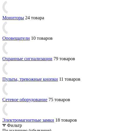
Мониторы
24 товара
Оповещатели
10 товаров
Охранные сигнализации
79 товаров
Пульты, тревожные кнопки
11 товаров
Сетевое оборудование
75 товаров
Электромагнитные замки
18 товаров
Фильтр
По наличию (убывание)