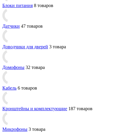
Блоки питания
8 товаров
Датчики
47 товаров
Доводчики для дверей
3 товара
Домофоны
32 товара
Кабель
6 товаров
Кронштейны и комплектующие
187 товаров
Микрофоны
3 товара