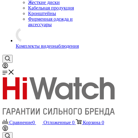
Жесткие диски
Кабельная продукция
Кронштейны
Фирменная одежда и
аксессуары
Комплекты видеонаблюдения
Сравнение
0
Отложенные
0
Корзина
0