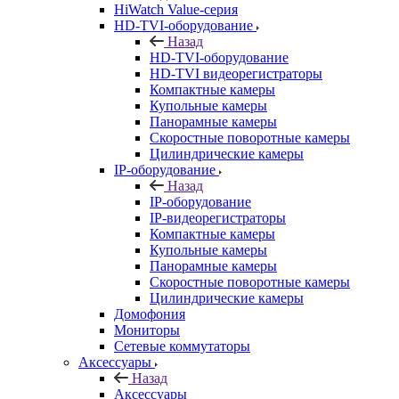
HiWatch Value-серия
HD-TVI-оборудование
Назад
HD-TVI-оборудование
HD-TVI видеорегистраторы
Компактные камеры
Купольные камеры
Панорамные камеры
Скоростные поворотные камеры
Цилиндрические камеры
IP-оборудование
Назад
IP-оборудование
IP-видеорегистраторы
Компактные камеры
Купольные камеры
Панорамные камеры
Скоростные поворотные камеры
Цилиндрические камеры
Домофония
Мониторы
Сетевые коммутаторы
Аксессуары
Назад
Аксессуары