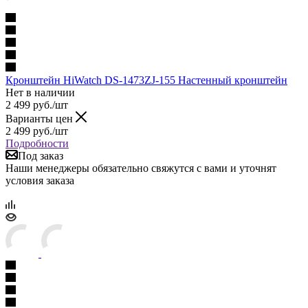
Кронштейн HiWatch DS-1473ZJ-155 Настенный кронштейн
Нет в наличии
2 499
руб.
/шт
Варианты цен
2 499
руб.
/шт
Подробности
Под заказ
Наши менеджеры обязательно свяжутся с вами и уточнят
условия заказа