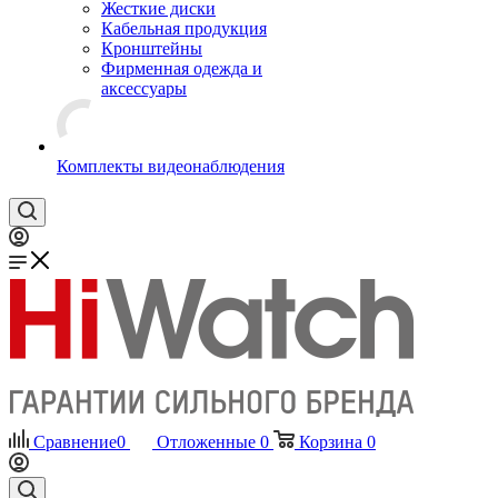
Жесткие диски
Кабельная продукция
Кронштейны
Фирменная одежда и
аксессуары
Комплекты видеонаблюдения
Сравнение
0
Отложенные
0
Корзина
0