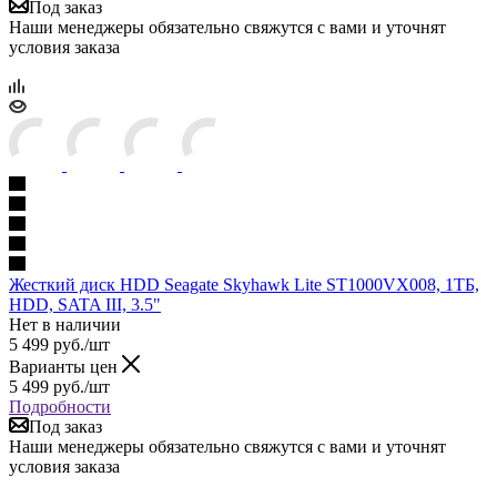
Под заказ
Наши менеджеры обязательно свяжутся с вами и уточнят
условия заказа
Жесткий диск HDD Seagate Skyhawk Lite ST1000VX008, 1ТБ,
HDD, SATA III, 3.5"
Нет в наличии
5 499
руб.
/шт
Варианты цен
5 499
руб.
/шт
Подробности
Под заказ
Наши менеджеры обязательно свяжутся с вами и уточнят
условия заказа