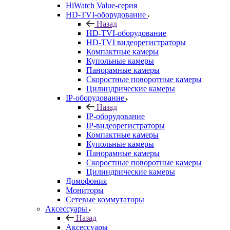
HiWatch Value-серия
HD-TVI-оборудование
Назад
HD-TVI-оборудование
HD-TVI видеорегистраторы
Компактные камеры
Купольные камеры
Панорамные камеры
Скоростные поворотные камеры
Цилиндрические камеры
IP-оборудование
Назад
IP-оборудование
IP-видеорегистраторы
Компактные камеры
Купольные камеры
Панорамные камеры
Скоростные поворотные камеры
Цилиндрические камеры
Домофония
Мониторы
Сетевые коммутаторы
Аксессуары
Назад
Аксессуары