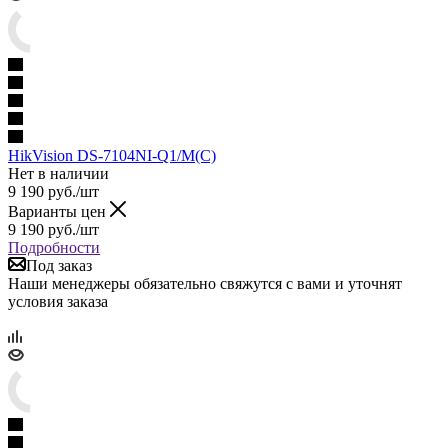
HikVision DS-7104NI-Q1/M(C)
Нет в наличии
9 190
руб.
/шт
Варианты цен
9 190
руб.
/шт
Подробности
Под заказ
Наши менеджеры обязательно свяжутся с вами и уточнят
условия заказа