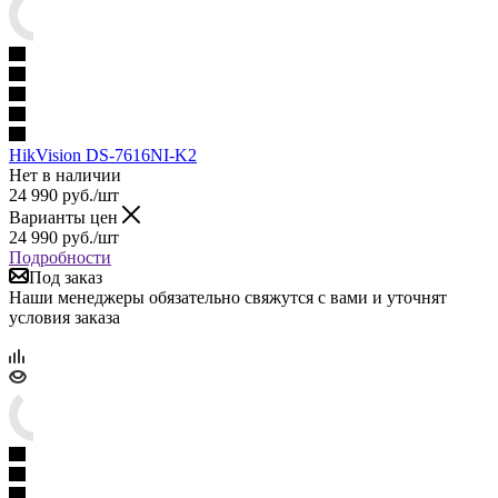
HikVision DS-7616NI-K2
Нет в наличии
24 990
руб.
/шт
Варианты цен
24 990
руб.
/шт
Подробности
Под заказ
Наши менеджеры обязательно свяжутся с вами и уточнят
условия заказа