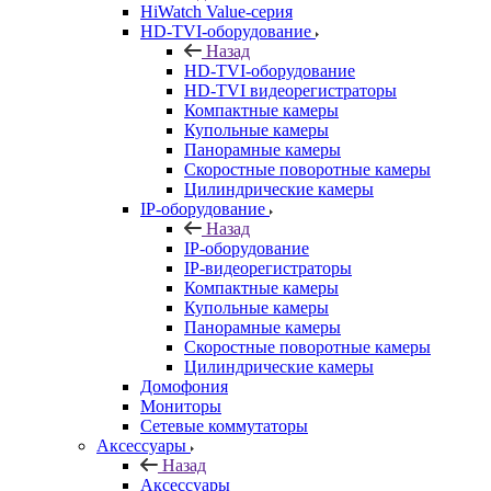
HiWatch Value-серия
HD-TVI-оборудование
Назад
HD-TVI-оборудование
HD-TVI видеорегистраторы
Компактные камеры
Купольные камеры
Панорамные камеры
Скоростные поворотные камеры
Цилиндрические камеры
IP-оборудование
Назад
IP-оборудование
IP-видеорегистраторы
Компактные камеры
Купольные камеры
Панорамные камеры
Скоростные поворотные камеры
Цилиндрические камеры
Домофония
Мониторы
Сетевые коммутаторы
Аксессуары
Назад
Аксессуары