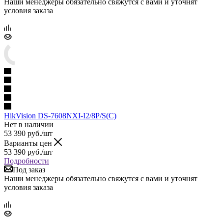
Наши менеджеры обязательно свяжутся с вами и уточнят
условия заказа
HikVision DS-7608NXI-I2/8P/S(C)
Нет в наличии
53 390
руб.
/шт
Варианты цен
53 390
руб.
/шт
Подробности
Под заказ
Наши менеджеры обязательно свяжутся с вами и уточнят
условия заказа