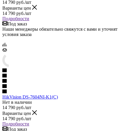
14 790
руб.
/шт
Варианты цен
14 790
руб.
/шт
Подробности
Под заказ
Наши менеджеры обязательно свяжутся с вами и уточнят
условия заказа
HikVision DS-7604NI-K1(C)
Нет в наличии
14 790
руб.
/шт
Варианты цен
14 790
руб.
/шт
Подробности
Под заказ