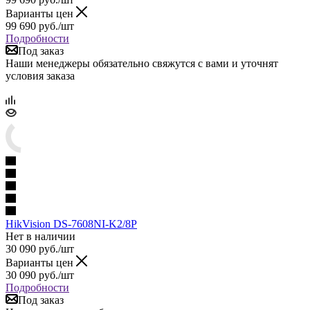
Варианты цен
99 690
руб.
/шт
Подробности
Под заказ
Наши менеджеры обязательно свяжутся с вами и уточнят
условия заказа
HikVision DS-7608NI-K2/8P
Нет в наличии
30 090
руб.
/шт
Варианты цен
30 090
руб.
/шт
Подробности
Под заказ