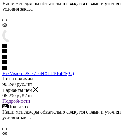
Наши менеджеры обязательно свяжутся с вами и уточнят
условия заказа
HikVision DS-7716NXI-I4/16P/S(C)
Нет в наличии
96 290
руб.
/шт
Варианты цен
96 290
руб.
/шт
Подробности
Под заказ
Наши менеджеры обязательно свяжутся с вами и уточнят
условия заказа