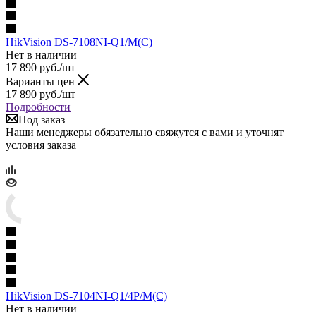
HikVision DS-7108NI-Q1/M(C)
Нет в наличии
17 890
руб.
/шт
Варианты цен
17 890
руб.
/шт
Подробности
Под заказ
Наши менеджеры обязательно свяжутся с вами и уточнят
условия заказа
HikVision DS-7104NI-Q1/4P/M(C)
Нет в наличии