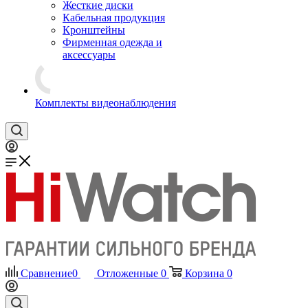
Жесткие диски
Кабельная продукция
Кронштейны
Фирменная одежда и
аксессуары
Комплекты видеонаблюдения
Сравнение
0
Отложенные
0
Корзина
0