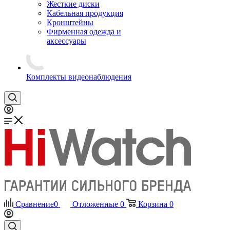
Жесткие диски
Кабельная продукция
Кронштейны
Фирменная одежда и
аксессуары
Комплекты видеонаблюдения
Сравнение
0
Отложенные
0
Корзина
0