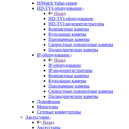
HiWatch Value-серия
HD-TVI-оборудование
Назад
HD-TVI-оборудование
HD-TVI видеорегистраторы
Компактные камеры
Купольные камеры
Панорамные камеры
Скоростные поворотные камеры
Цилиндрические камеры
IP-оборудование
Назад
IP-оборудование
IP-видеорегистраторы
Компактные камеры
Купольные камеры
Панорамные камеры
Скоростные поворотные камеры
Цилиндрические камеры
Домофония
Мониторы
Сетевые коммутаторы
Аксессуары
Назад
Аксессуары