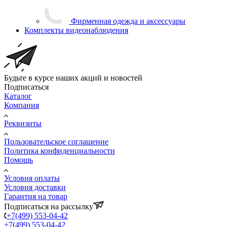
Фирменная одежда и аксессуары
Комплекты видеонаблюдения
Будьте в курсе наших акций и новостей
Подписаться
Каталог
Компания
Реквизиты
Пользовательское соглашение
Политика конфиденциальности
Помощь
Условия оплаты
Условия доставки
Гарантия на товар
Подписаться на рассылку
+7(499) 553-04-42
+7(499) 553-04-42