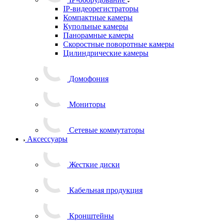
IP-видеорегистраторы
Компактные камеры
Купольные камеры
Панорамные камеры
Скоростные поворотные камеры
Цилиндрические камеры
Домофония
Мониторы
Сетевые коммутаторы
Аксессуары
Жесткие диски
Кабельная продукция
Кронштейны