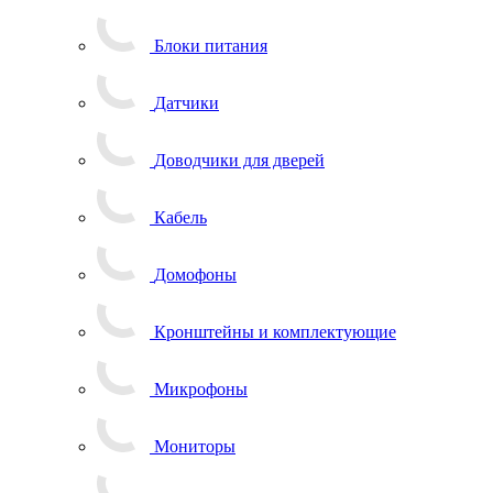
Блоки питания
Датчики
Доводчики для дверей
Кабель
Домофоны
Кронштейны и комплектующие
Микрофоны
Мониторы