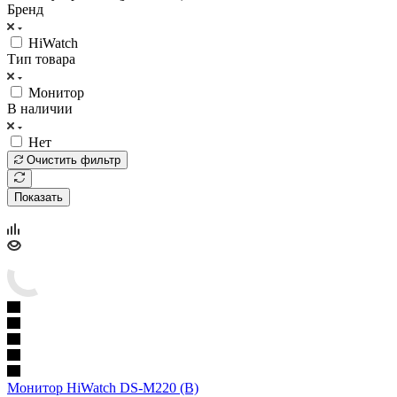
Бренд
HiWatch
Тип товара
Монитор
В наличии
Нет
Очистить фильтр
Показать
Монитор HiWatch DS-M220 (B)