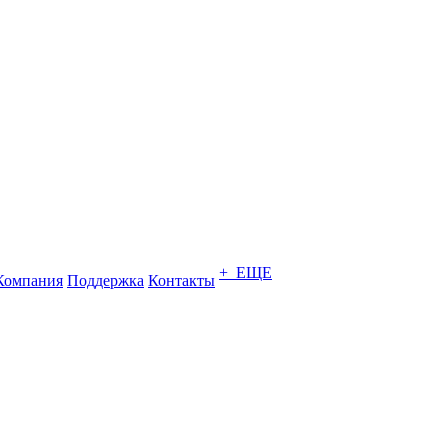
+ ЕЩЕ
Компания
Поддержка
Контакты