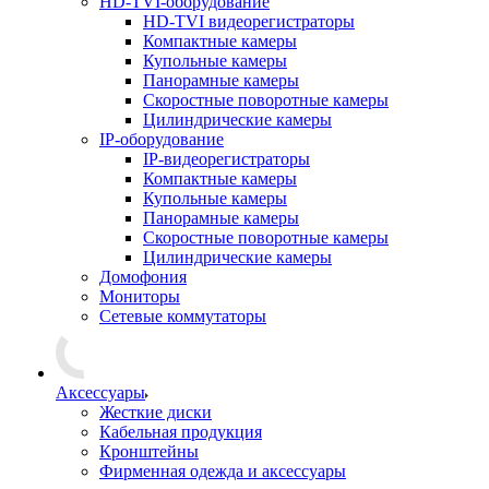
HD-TVI-оборудование
HD-TVI видеорегистраторы
Компактные камеры
Купольные камеры
Панорамные камеры
Скоростные поворотные камеры
Цилиндрические камеры
IP-оборудование
IP-видеорегистраторы
Компактные камеры
Купольные камеры
Панорамные камеры
Скоростные поворотные камеры
Цилиндрические камеры
Домофония
Мониторы
Сетевые коммутаторы
Аксессуары
Жесткие диски
Кабельная продукция
Кронштейны
Фирменная одежда и аксессуары