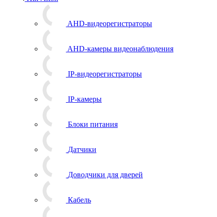
AHD-видеорегистраторы
AHD-камеры видеонаблюдения
IP-видеорегистраторы
IP-камеры
Блоки питания
Датчики
Доводчики для дверей
Кабель