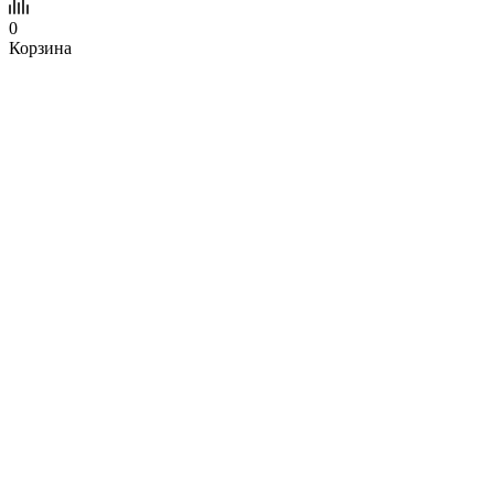
0
Корзина