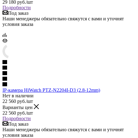
29 180
руб.
/шт
Подробности
Под заказ
Наши менеджеры обязательно свяжутся с вами и уточнят
условия заказа
IP-камера HiWatch PTZ-N2204I-D3 (2.8-12mm)
Нет в наличии
22 560
руб.
/шт
Варианты цен
22 560
руб.
/шт
Подробности
Под заказ
Наши менеджеры обязательно свяжутся с вами и уточнят
условия заказа