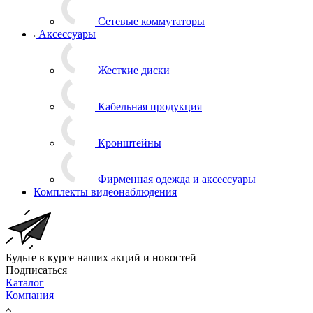
Сетевые коммутаторы
Аксессуары
Жесткие диски
Кабельная продукция
Кронштейны
Фирменная одежда и аксессуары
Комплекты видеонаблюдения
Будьте в курсе наших акций и новостей
Подписаться
Каталог
Компания