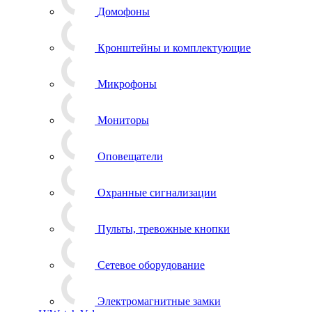
Домофоны
Кронштейны и комплектующие
Микрофоны
Мониторы
Оповещатели
Охранные сигнализации
Пульты, тревожные кнопки
Сетевое оборудование
Электромагнитные замки