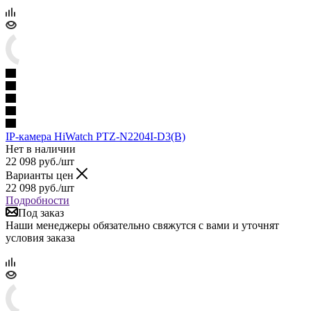
IP-камера HiWatch PTZ-N2204I-D3(B)
Нет в наличии
22 098
руб.
/шт
Варианты цен
22 098
руб.
/шт
Подробности
Под заказ
Наши менеджеры обязательно свяжутся с вами и уточнят
условия заказа