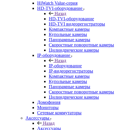
HiWatch Value-серия
HD-TVI-оборудование
Назад
HD-TVI-оборудование
HD-TVI видеорегистраторы
Компактные камеры
Купольные камеры
Панорамные камеры
Скоростные поворотные камеры
Цилиндрические камеры
IP-оборудование
Назад
IP-оборудование
IP-видеорегистраторы
Компактные камеры
Купольные камеры
Панорамные камеры
Скоростные поворотные камеры
Цилиндрические камеры
Домофония
Мониторы
Сетевые коммутаторы
Аксессуары
Назад
Аксессуары