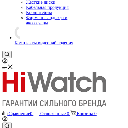
Жесткие диски
Кабельная продукция
Кронштейны
Фирменная одежда и
аксессуары
Комплекты видеонаблюдения
Сравнение
0
Отложенные
0
Корзина
0