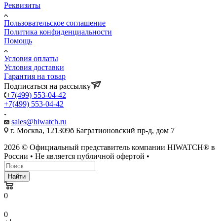
Реквизиты
Пользовательское соглашение
Политика конфиденциальности
Помощь
Условия оплаты
Условия доставки
Гарантия на товар
Подписаться на рассылку
+7(499) 553-04-42
+7(499) 553-04-42
sales@hiwatch.ru
г. Москва, 121309б Багратионовский пр-д, дом 7
2026 © Официальный представитель компании HIWATCH® в
России • Не является публичной офертой •
Найти
0
0