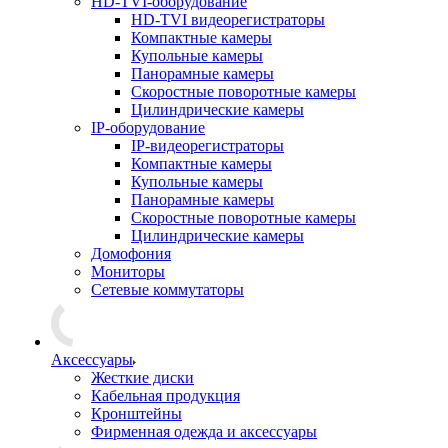
HD-TVI-оборудование
HD-TVI видеорегистраторы
Компактные камеры
Купольные камеры
Панорамные камеры
Скоростные поворотные камеры
Цилиндрические камеры
IP-оборудование
IP-видеорегистраторы
Компактные камеры
Купольные камеры
Панорамные камеры
Скоростные поворотные камеры
Цилиндрические камеры
Домофония
Мониторы
Сетевые коммутаторы
Аксессуары
Жесткие диски
Кабельная продукция
Кронштейны
Фирменная одежда и аксессуары