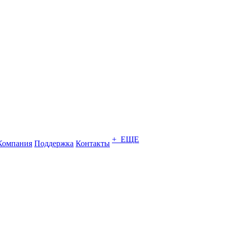
+ ЕЩЕ
Компания
Поддержка
Контакты