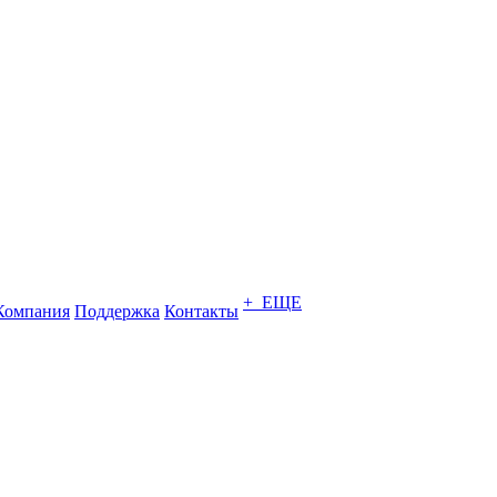
+ ЕЩЕ
Компания
Поддержка
Контакты