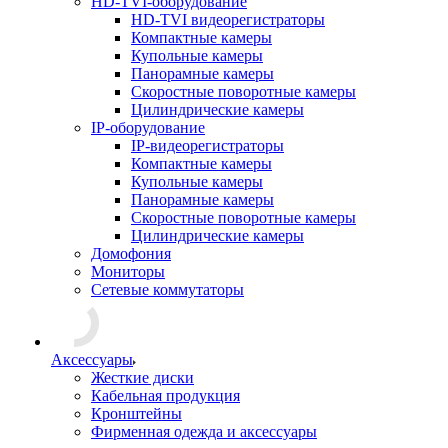
HD-TVI-оборудование
HD-TVI видеорегистраторы
Компактные камеры
Купольные камеры
Панорамные камеры
Скоростные поворотные камеры
Цилиндрические камеры
IP-оборудование
IP-видеорегистраторы
Компактные камеры
Купольные камеры
Панорамные камеры
Скоростные поворотные камеры
Цилиндрические камеры
Домофония
Мониторы
Сетевые коммутаторы
Аксессуары
Жесткие диски
Кабельная продукция
Кронштейны
Фирменная одежда и аксессуары