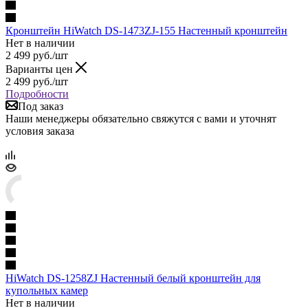
Кронштейн HiWatch DS-1473ZJ-155 Настенный кронштейн
Нет в наличии
2 499
руб.
/шт
Варианты цен
2 499
руб.
/шт
Подробности
Под заказ
Наши менеджеры обязательно свяжутся с вами и уточнят
условия заказа
HiWatch DS-1258ZJ Настенный белый кронштейн для
купольных камер
Нет в наличии