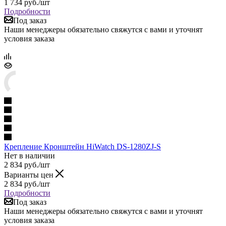
1 734
руб.
/шт
Подробности
Под заказ
Наши менеджеры обязательно свяжутся с вами и уточнят
условия заказа
Крепление Кронштейн HiWatch DS-1280ZJ-S
Нет в наличии
2 834
руб.
/шт
Варианты цен
2 834
руб.
/шт
Подробности
Под заказ
Наши менеджеры обязательно свяжутся с вами и уточнят
условия заказа