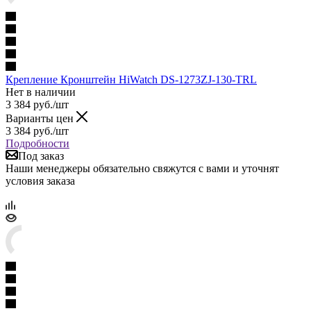
Крепление Кронштейн HiWatch DS-1273ZJ-130-TRL
Нет в наличии
3 384
руб.
/шт
Варианты цен
3 384
руб.
/шт
Подробности
Под заказ
Наши менеджеры обязательно свяжутся с вами и уточнят
условия заказа