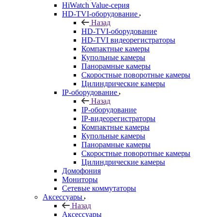
HiWatch Value-серия
HD-TVI-оборудование
Назад
HD-TVI-оборудование
HD-TVI видеорегистраторы
Компактные камеры
Купольные камеры
Панорамные камеры
Скоростные поворотные камеры
Цилиндрические камеры
IP-оборудование
Назад
IP-оборудование
IP-видеорегистраторы
Компактные камеры
Купольные камеры
Панорамные камеры
Скоростные поворотные камеры
Цилиндрические камеры
Домофония
Мониторы
Сетевые коммутаторы
Аксессуары
Назад
Аксессуары