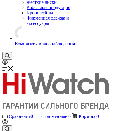
Жесткие диски
Кабельная продукция
Кронштейны
Фирменная одежда и
аксессуары
Комплекты видеонаблюдения
Сравнение
0
Отложенные
0
Корзина
0