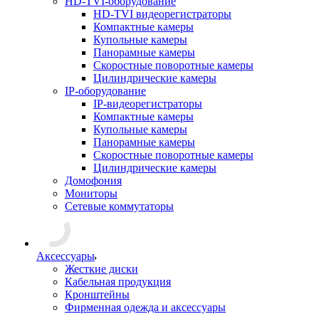
HD-TVI-оборудование
HD-TVI видеорегистраторы
Компактные камеры
Купольные камеры
Панорамные камеры
Скоростные поворотные камеры
Цилиндрические камеры
IP-оборудование
IP-видеорегистраторы
Компактные камеры
Купольные камеры
Панорамные камеры
Скоростные поворотные камеры
Цилиндрические камеры
Домофония
Мониторы
Сетевые коммутаторы
Аксессуары
Жесткие диски
Кабельная продукция
Кронштейны
Фирменная одежда и аксессуары