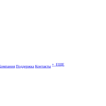
+ ЕЩЕ
Компания
Поддержка
Контакты