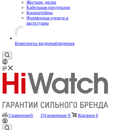
Жесткие диски
Кабельная продукция
Кронштейны
Фирменная одежда и
аксессуары
Комплекты видеонаблюдения
Сравнение
0
Отложенные
0
Корзина
0