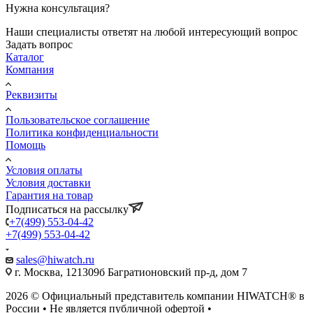
Нужна консультация?
Наши специалисты ответят на любой интересующий вопрос
Задать вопрос
Каталог
Компания
Реквизиты
Пользовательское соглашение
Политика конфиденциальности
Помощь
Условия оплаты
Условия доставки
Гарантия на товар
Подписаться на рассылку
+7(499) 553-04-42
+7(499) 553-04-42
sales@hiwatch.ru
г. Москва, 121309б Багратионовский пр-д, дом 7
2026 © Официальный представитель компании HIWATCH® в
России • Не является публичной офертой •