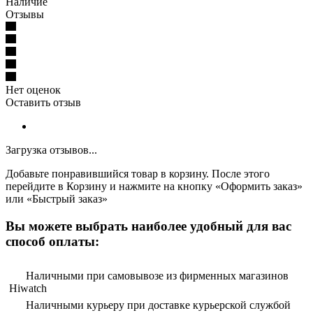
Наличие
Отзывы
Нет оценок
Оставить отзыв
Загрузка отзывов...
Добавьте понравившийся товар в корзину. После этого
перейдите в Корзину и нажмите на кнопку «Оформить заказ»
или «Быстрый заказ»
Вы можете выбрать наиболее удобный для вас
способ оплаты:
Наличными при самовывозе из фирменных магазинов
Hiwatch
Наличными курьеру при доставке курьерской службой