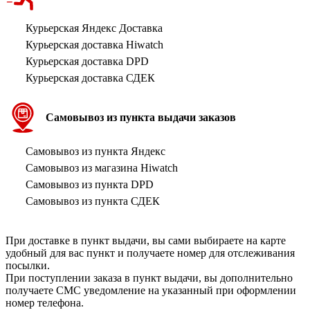
Курьерская Яндекс Доставка
Курьерская доставка Hiwatch
Курьерская доставка DPD
Курьерская доставка СДЕК
Самовывоз из пункта выдачи заказов
Самовывоз из пункта Яндекс
Самовывоз из магазина Hiwatch
Самовывоз из пункта DPD
Самовывоз из пункта СДЕК
При доставке в пункт выдачи, вы сами выбираете на карте
удобный для вас пункт и получаете номер для отслеживания
посылки.
При поступлении заказа в пункт выдачи, вы дополнительно
получаете СМС уведомление на указанный при оформлении
номер телефона.