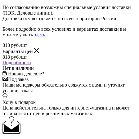
По согласованию возможны специальные условия доставки
(ПЭК, Деловые линии).
Доставка осуществляется по всей территории России.
Более подробно о всех условиях и вариантах доставки вы
можете узнать
здесь
.
818
руб.
/шт
Варианты цен
818
руб.
/шт
Подробности
Нет в наличии
Нашли дешевле?
Под заказ
Наши менеджеры обязательно свяжутся с вами и уточнят
условия заказа
Хочу в подарок
Цена действительна только для интернет-магазина и может
отличаться от цен в розничных магазинах