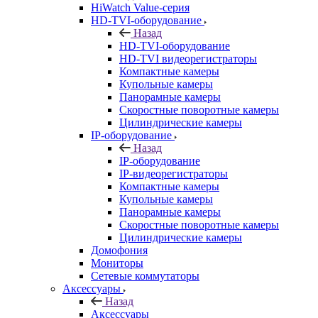
HiWatch Value-серия
HD-TVI-оборудование
Назад
HD-TVI-оборудование
HD-TVI видеорегистраторы
Компактные камеры
Купольные камеры
Панорамные камеры
Скоростные поворотные камеры
Цилиндрические камеры
IP-оборудование
Назад
IP-оборудование
IP-видеорегистраторы
Компактные камеры
Купольные камеры
Панорамные камеры
Скоростные поворотные камеры
Цилиндрические камеры
Домофония
Мониторы
Сетевые коммутаторы
Аксессуары
Назад
Аксессуары