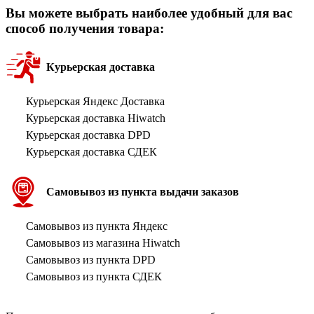
Вы можете выбрать наиболее удобный для вас
способ получения товара:
Курьерская доставка
Курьерская Яндекс Доставка
Курьерская доставка Hiwatch
Курьерская доставка DPD
Курьерская доставка СДЕК
Самовывоз из пункта выдачи заказов
Самовывоз из пункта Яндекс
Самовывоз из магазина Hiwatch
Самовывоз из пункта DPD
Самовывоз из пункта СДЕК