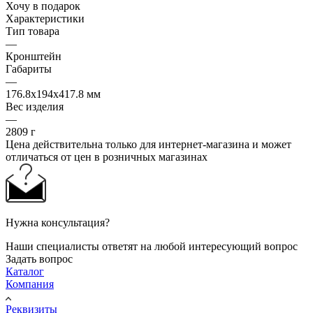
Хочу в подарок
Характеристики
Тип товара
—
Кронштейн
Габариты
—
176.8x194x417.8 мм
Вес изделия
—
2809 г
Цена действительна только для интернет-магазина и может
отличаться от цен в розничных магазинах
Нужна консультация?
Наши специалисты ответят на любой интересующий вопрос
Задать вопрос
Каталог
Компания
Реквизиты