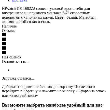
Доставка
HiWatch DS-1602ZJ-corner – угловой кронштейн для
внутреннего и наружного монтажа 5-7" скоростных
поворотных купольных камер. Цвет - белый. Материал -
алюминиевый сплав и сталь.
Наличие
Отзывы
Нет оценок
Оставить отзыв
Загрузка отзывов...
Добавьте понравившийся товар в корзину. После этого
перейдите в Корзину и нажмите на кнопку «Оформить заказ»
или «Быстрый заказ»
Вы можете выбрать наиболее удобный для вас