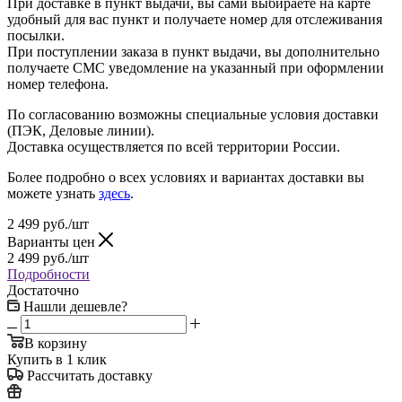
При доставке в пункт выдачи, вы сами выбираете на карте
удобный для вас пункт и получаете номер для отслеживания
посылки.
При поступлении заказа в пункт выдачи, вы дополнительно
получаете СМС уведомление на указанный при оформлении
номер телефона.
По согласованию возможны специальные условия доставки
(ПЭК, Деловые линии).
Доставка осуществляется по всей территории России.
Более подробно о всех условиях и вариантах доставки вы
можете узнать
здесь
.
2 499
руб.
/шт
Варианты цен
2 499
руб.
/шт
Подробности
Достаточно
Нашли дешевле?
В корзину
Купить в 1 клик
Рассчитать доставку