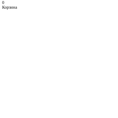
0
Корзина