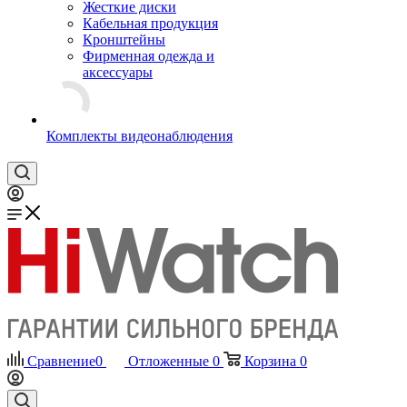
Жесткие диски
Кабельная продукция
Кронштейны
Фирменная одежда и
аксессуары
Комплекты видеонаблюдения
Сравнение
0
Отложенные
0
Корзина
0