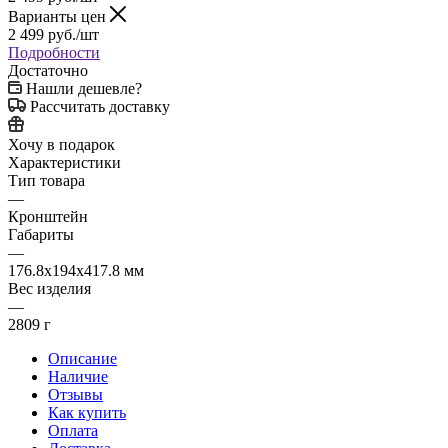
Варианты цен
2 499
руб.
/шт
Подробности
Достаточно
Нашли дешевле?
Рассчитать доставку
Хочу в подарок
Характеристики
Тип товара
—
Кронштейн
Габариты
—
176.8x194x417.8 мм
Вес изделия
—
2809 г
Описание
Наличие
Отзывы
Как купить
Оплата