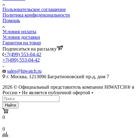
Пользовательское соглашение
Политика конфиденциальности
Помощь
Условия оплаты
Условия доставки
Гарантия на товар
Подписаться на рассылку
+7(499) 553-04-42
+7(499) 553-04-42
sales@hiwatch.ru
г. Москва, 121309б Багратионовский пр-д, дом 7
2026 © Официальный представитель компании HIWATCH® в
России • Не является публичной офертой •
Найти
0
0