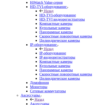
HiWatch Value-серия
HD-TVI-оборудование
Назад
HD-TVI-оборудование
HD-TVI видеорегистраторы
Компактные камеры
Купольные камеры
Панорамные камеры
Скоростные поворотные камеры
Цилиндрические камеры
IP-оборудование
Назад
IP-оборудование
IP-видеорегистраторы
Компактные камеры
Купольные камеры
Панорамные камеры
Скоростные поворотные камеры
Цилиндрические камеры
Домофония
Мониторы
Сетевые коммутаторы
Аксессуары
Назад
Аксессуары