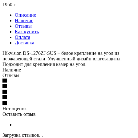
1950 г
Описание
Наличие
Отзывы
Как купить
Оплата
Доставка
Hikvision DS-1276ZJ-SUS – белое крепление на угол из
нержавеющей стали. Улучшенный дизайн влагозащиты.
Подходит для крепления камер на угол.
Наличие
Отзывы
Нет оценок
Оставить отзыв
Загрузка отзывов...