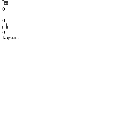
0
0
0
Корзина