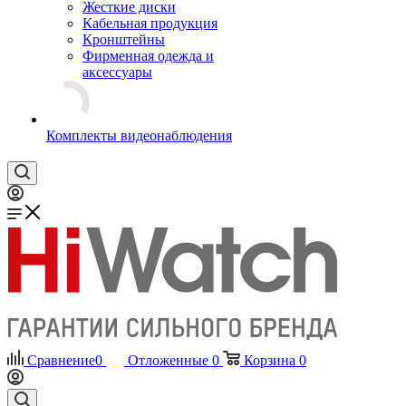
Жесткие диски
Кабельная продукция
Кронштейны
Фирменная одежда и
аксессуары
Комплекты видеонаблюдения
Сравнение
0
Отложенные
0
Корзина
0