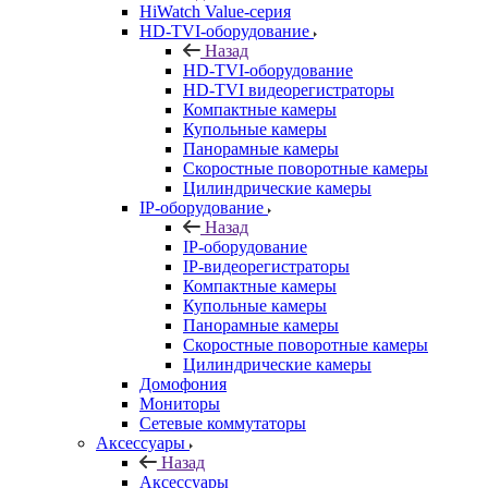
HiWatch Value-серия
HD-TVI-оборудование
Назад
HD-TVI-оборудование
HD-TVI видеорегистраторы
Компактные камеры
Купольные камеры
Панорамные камеры
Скоростные поворотные камеры
Цилиндрические камеры
IP-оборудование
Назад
IP-оборудование
IP-видеорегистраторы
Компактные камеры
Купольные камеры
Панорамные камеры
Скоростные поворотные камеры
Цилиндрические камеры
Домофония
Мониторы
Сетевые коммутаторы
Аксессуары
Назад
Аксессуары