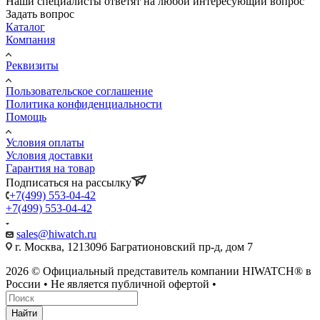
Наши специалисты ответят на любой интересующий вопрос
Задать вопрос
Каталог
Компания
Реквизиты
Пользовательское соглашение
Политика конфиденциальности
Помощь
Условия оплаты
Условия доставки
Гарантия на товар
Подписаться на рассылку
+7(499) 553-04-42
+7(499) 553-04-42
sales@hiwatch.ru
г. Москва, 121309б Багратионовский пр-д, дом 7
2026 © Официальный представитель компании HIWATCH® в
России • Не является публичной офертой •
Найти