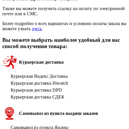
Также вы можете получить ссылку на оплату по электронной
почте или в СМС.
Более подробно о всех вариантах и условиях оплаты заказа вы
можете узнать
здесь
.
Вы можете выбрать наиболее удобный для вас
способ получения товара:
Курьерская доставка
Курьерская Яндекс Доставка
Курьерская доставка Hiwatch
Курьерская доставка DPD
Курьерская доставка СДЕК
Самовывоз из пункта выдачи заказов
Самовывоз из пункта Яндекс