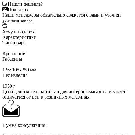
Нашли дешевле?
Под заказ
Наши менеджеры обязательно свяжутся с вами и уточнят
условия заказа
Хочу в подарок
Характеристики
Тип товара
—
Крепление
Габариты
—
126x105x250 мм
Вес изделия
—
1950 г
Цена действительна только для интернет-магазина и может
отличаться от цен в розничных магазинах
Нужна консультация?