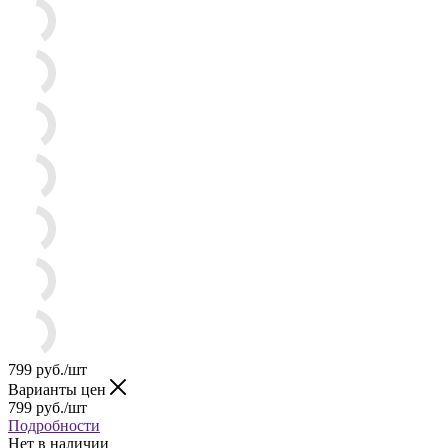
799
руб.
/шт
Варианты цен
799
руб.
/шт
Подробности
Нет в наличии