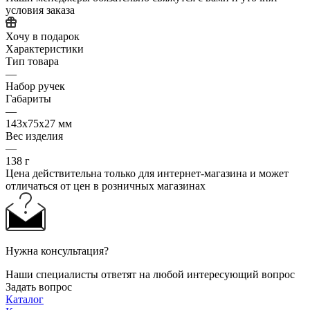
условия заказа
Хочу в подарок
Характеристики
Тип товара
—
Набор ручек
Габариты
—
143х75х27 мм
Вес изделия
—
138 г
Цена действительна только для интернет-магазина и может
отличаться от цен в розничных магазинах
Нужна консультация?
Наши специалисты ответят на любой интересующий вопрос
Задать вопрос
Каталог