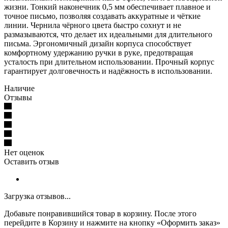
жизни. Тонкий наконечник 0,5 мм обеспечивает плавное и
точное письмо, позволяя создавать аккуратные и чёткие
линии. Чернила чёрного цвета быстро сохнут и не
размазываются, что делает их идеальными для длительного
письма. Эргономичный дизайн корпуса способствует
комфортному удержанию ручки в руке, предотвращая
усталость при длительном использовании. Прочный корпус
гарантирует долговечность и надёжность в использовании.
Наличие
Отзывы
Нет оценок
Оставить отзыв
Загрузка отзывов...
Добавьте понравившийся товар в корзину. После этого
перейдите в Корзину и нажмите на кнопку «Оформить заказ»