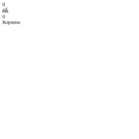
0
0
Корзина