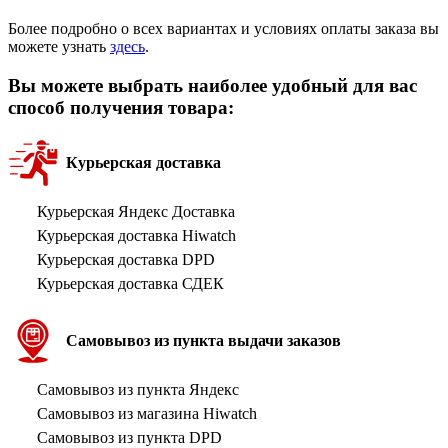
Более подробно о всех вариантах и условиях оплаты заказа вы
можете узнать
здесь
.
Вы можете выбрать наиболее удобный для вас
способ получения товара:
Курьерская доставка
Курьерская Яндекс Доставка
Курьерская доставка Hiwatch
Курьерская доставка DPD
Курьерская доставка СДЕК
Самовывоз из пункта выдачи заказов
Самовывоз из пункта Яндекс
Самовывоз из магазина Hiwatch
Самовывоз из пункта DPD