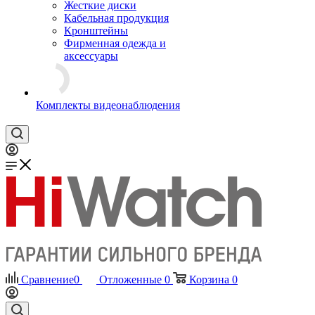
Жесткие диски
Кабельная продукция
Кронштейны
Фирменная одежда и
аксессуары
Комплекты видеонаблюдения
Сравнение
0
Отложенные
0
Корзина
0