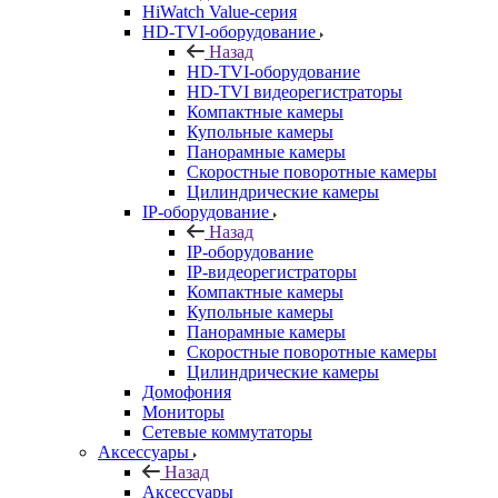
HiWatch Value-серия
HD-TVI-оборудование
Назад
HD-TVI-оборудование
HD-TVI видеорегистраторы
Компактные камеры
Купольные камеры
Панорамные камеры
Скоростные поворотные камеры
Цилиндрические камеры
IP-оборудование
Назад
IP-оборудование
IP-видеорегистраторы
Компактные камеры
Купольные камеры
Панорамные камеры
Скоростные поворотные камеры
Цилиндрические камеры
Домофония
Мониторы
Сетевые коммутаторы
Аксессуары
Назад
Аксессуары