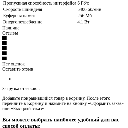
Пропускная способность интерфейса
6 Гб/с
Скорость шпинделя
5400 об/мин
Буферная память
256 Мб
Энергопотребление
4.1 Вт
Наличие
Отзывы
Нет оценок
Оставить отзыв
Загрузка отзывов...
Добавьте понравившийся товар в корзину. После этого
перейдите в Корзину и нажмите на кнопку «Оформить заказ»
или «Быстрый заказ»
Вы можете выбрать наиболее удобный для вас
способ оплаты: