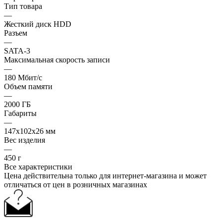
Тип товара
—
Жесткий диск HDD
Разъем
—
SATA-3
Максимальная скорость записи
—
180 Мбит/с
Объем памяти
—
2000 ГБ
Габариты
—
147x102x26 мм
Вес изделия
—
450 г
Все характеристики
Цена действительна только для интернет-магазина и может
отличаться от цен в розничных магазинах