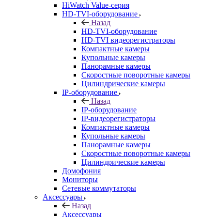
HiWatch Value-серия
HD-TVI-оборудование
Назад
HD-TVI-оборудование
HD-TVI видеорегистраторы
Компактные камеры
Купольные камеры
Панорамные камеры
Скоростные поворотные камеры
Цилиндрические камеры
IP-оборудование
Назад
IP-оборудование
IP-видеорегистраторы
Компактные камеры
Купольные камеры
Панорамные камеры
Скоростные поворотные камеры
Цилиндрические камеры
Домофония
Мониторы
Сетевые коммутаторы
Аксессуары
Назад
Аксессуары