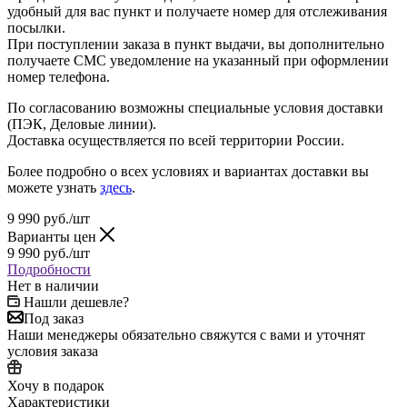
удобный для вас пункт и получаете номер для отслеживания
посылки.
При поступлении заказа в пункт выдачи, вы дополнительно
получаете СМС уведомление на указанный при оформлении
номер телефона.
По согласованию возможны специальные условия доставки
(ПЭК, Деловые линии).
Доставка осуществляется по всей территории России.
Более подробно о всех условиях и вариантах доставки вы
можете узнать
здесь
.
9 990
руб.
/шт
Варианты цен
9 990
руб.
/шт
Подробности
Нет в наличии
Нашли дешевле?
Под заказ
Наши менеджеры обязательно свяжутся с вами и уточнят
условия заказа
Хочу в подарок
Характеристики