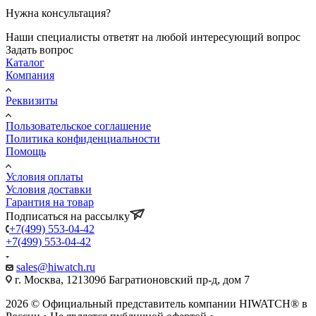
Нужна консультация?
Наши специалисты ответят на любой интересующий вопрос
Задать вопрос
Каталог
Компания
Реквизиты
Пользовательское соглашение
Политика конфиденциальности
Помощь
Условия оплаты
Условия доставки
Гарантия на товар
Подписаться на рассылку
+7(499) 553-04-42
+7(499) 553-04-42
sales@hiwatch.ru
г. Москва, 121309б Багратионовский пр-д, дом 7
2026 © Официальный представитель компании HIWATCH® в