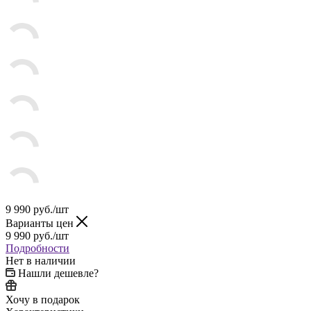
9 990
руб.
/шт
Варианты цен
9 990
руб.
/шт
Подробности
Нет в наличии
Нашли дешевле?
Хочу в подарок