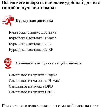
Вы можете выбрать наиболее удобный для вас
способ получения товара:
Курьерская доставка
Курьерская Яндекс Доставка
Курьерская доставка Hiwatch
Курьерская доставка DPD
Курьерская доставка СДЕК
Самовывоз из пункта выдачи заказов
Самовывоз из пункта Яндекс
Самовывоз из магазина Hiwatch
Самовывоз из пункта DPD
Самовывоз из пункта СДЕК
При доставке в пункт выдачи, вы сами выбираете на карте