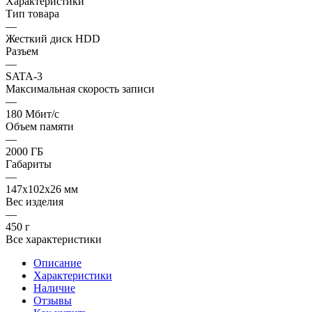
Характеристики
Тип товара
—
Жесткий диск HDD
Разъем
—
SATA-3
Максимальная скорость записи
—
180 Мбит/с
Объем памяти
—
2000 ГБ
Габариты
—
147x102x26 мм
Вес изделия
—
450 г
Все характеристики
Описание
Характеристики
Наличие
Отзывы