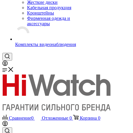
Жесткие диски
Кабельная продукция
Кронштейны
Фирменная одежда и
аксессуары
Комплекты видеонаблюдения
Сравнение
0
Отложенные
0
Корзина
0