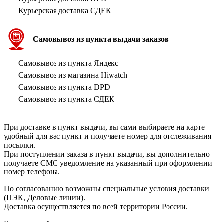
Курьерская доставка СДЕК
Самовывоз из пункта выдачи заказов
Самовывоз из пункта Яндекс
Самовывоз из магазина Hiwatch
Самовывоз из пункта DPD
Самовывоз из пункта СДЕК
При доставке в пункт выдачи, вы сами выбираете на карте
удобный для вас пункт и получаете номер для отслеживания
посылки.
При поступлении заказа в пункт выдачи, вы дополнительно
получаете СМС уведомление на указанный при оформлении
номер телефона.
По согласованию возможны специальные условия доставки
(ПЭК, Деловые линии).
Доставка осуществляется по всей территории России.