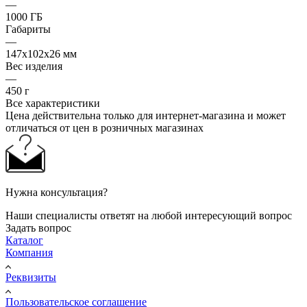
—
1000 ГБ
Габариты
—
147x102x26 мм
Вес изделия
—
450 г
Все характеристики
Цена действительна только для интернет-магазина и может
отличаться от цен в розничных магазинах
Нужна консультация?
Наши специалисты ответят на любой интересующий вопрос
Задать вопрос
Каталог
Компания
Реквизиты
Пользовательское соглашение