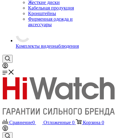
Жесткие диски
Кабельная продукция
Кронштейны
Фирменная одежда и
аксессуары
Комплекты видеонаблюдения
Сравнение
0
Отложенные
0
Корзина
0