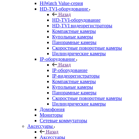
HiWatch Value-серия
HD-TVI-оборудование
Назад
HD-TVI-оборудование
HD-TVI видеорегистраторы
Компактные камеры
Купольные камеры
Панорамные камеры
Скоростные поворотные камеры
Цилиндрические камеры
IP-оборудование
Назад
IP-оборудование
IP-видеорегистраторы
Компактные камеры
Купольные камеры
Панорамные камеры
Скоростные поворотные камеры
Цилиндрические камеры
Домофония
Мониторы
Сетевые коммутаторы
Аксессуары
Назад
Аксессуары