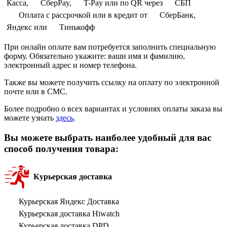
Касса,
СберPay,
T-Pay или по QR через
СБП
Оплата с рассрочкой или в кредит от
СберБанк,
Яндекс или
Тинькофф
При онлайн оплате вам потребуется заполнить специальную
форму. Обязательно укажите: ваши имя и фамилию,
электронный адрес и номер телефона.
Также вы можете получить ссылку на оплату по электронной
почте или в СМС.
Более подробно о всех вариантах и условиях оплаты заказа вы
можете узнать
здесь
.
Вы можете выбрать наиболее удобный для вас
способ получения товара:
Курьерская доставка
Курьерская Яндекс Доставка
Курьерская доставка Hiwatch
Курьерская доставка DPD