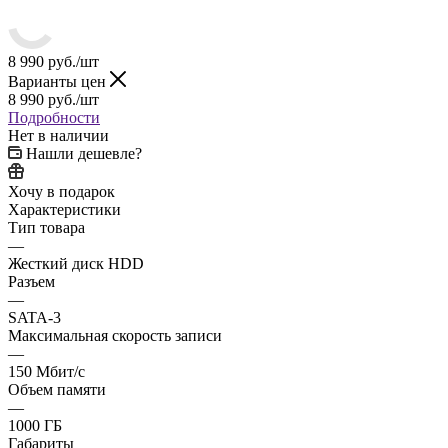
8 990
руб.
/шт
Варианты цен
8 990
руб.
/шт
Подробности
Нет в наличии
Нашли дешевле?
Хочу в подарок
Характеристики
Тип товара
—
Жесткий диск HDD
Разъем
—
SATA-3
Максимальная скорость записи
—
150 Мбит/с
Объем памяти
—
1000 ГБ
Габариты