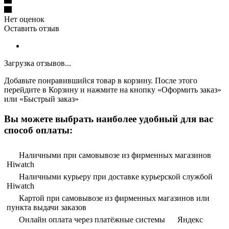
Нет оценок
Оставить отзыв
Загрузка отзывов...
Добавьте понравившийся товар в корзину. После этого
перейдите в Корзину и нажмите на кнопку «Оформить заказ»
или «Быстрый заказ»
Вы можете выбрать наиболее удобный для вас
способ оплаты:
Наличными при самовывозе из фирменных магазинов
Hiwatch
Наличными курьеру при доставке курьерской службой
Hiwatch
Картой при самовывозе из фирменных магазинов или
пункта выдачи заказов
Онлайн оплата через платёжные системы
Яндекс