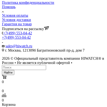
Политика конфиденциальности
Помощь
Условия оплаты
Условия доставки
Гарантия на товар
Подписаться на рассылку
+7(499) 553-04-42
+7(499) 553-04-42
sales@hiwatch.ru
г. Москва, 121309б Багратионовский пр-д, дом 7
2026 © Официальный представитель компании HIWATCH® в
России • Не является публичной офертой •
Найти
0
0
0
Корзина