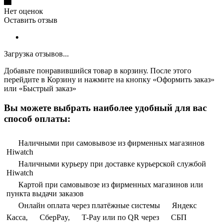
Нет оценок
Оставить отзыв
Загрузка отзывов...
Добавьте понравившийся товар в корзину. После этого
перейдите в Корзину и нажмите на кнопку «Оформить заказ»
или «Быстрый заказ»
Вы можете выбрать наиболее удобный для вас
способ оплаты:
Наличными при самовывозе из фирменных магазинов
Hiwatch
Наличными курьеру при доставке курьерской службой
Hiwatch
Картой при самовывозе из фирменных магазинов или
пункта выдачи заказов
Онлайн оплата через платёжные системы
Яндекс
Касса,
СберPay,
T-Pay или по QR через
СБП