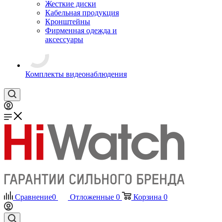
Жесткие диски
Кабельная продукция
Кронштейны
Фирменная одежда и
аксессуары
Комплекты видеонаблюдения
Сравнение
0
Отложенные
0
Корзина
0