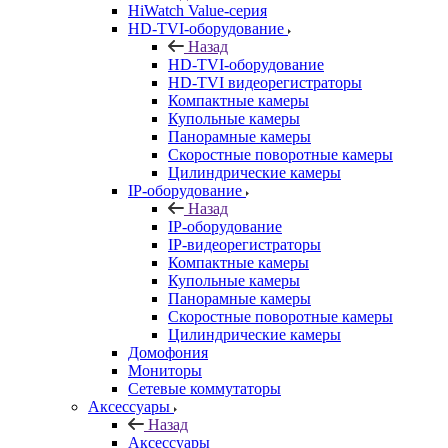
HiWatch Value-серия
HD-TVI-оборудование
Назад
HD-TVI-оборудование
HD-TVI видеорегистраторы
Компактные камеры
Купольные камеры
Панорамные камеры
Скоростные поворотные камеры
Цилиндрические камеры
IP-оборудование
Назад
IP-оборудование
IP-видеорегистраторы
Компактные камеры
Купольные камеры
Панорамные камеры
Скоростные поворотные камеры
Цилиндрические камеры
Домофония
Мониторы
Сетевые коммутаторы
Аксессуары
Назад
Аксессуары