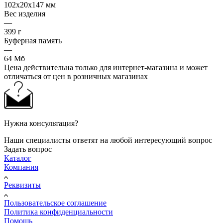
102х20х147 мм
Вес изделия
—
399 г
Буферная память
—
64 Мб
Цена действительна только для интернет-магазина и может
отличаться от цен в розничных магазинах
Нужна консультация?
Наши специалисты ответят на любой интересующий вопрос
Задать вопрос
Каталог
Компания
Реквизиты
Пользовательское соглашение
Политика конфиденциальности
Помощь