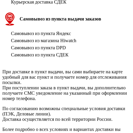
Курьерская доставка СДЕК
Самовывоз из пункта выдачи заказов
Самовывоз из пункта Яндекс
Самовывоз из магазина Hiwatch
Самовывоз из пункта DPD
Самовывоз из пункта СДЕК
При доставке в пункт выдачи, вы сами выбираете на карте
удобный для вас пункт и получаете номер для отслеживания
посылки.
При поступлении заказа в пункт выдачи, вы дополнительно
получаете СМС уведомление на указанный при оформлении
номер телефона.
По согласованию возможны специальные условия доставки
(ПЭК, Деловые линии).
Доставка осуществляется по всей территории России.
Более подробно о всех условиях и вариантах доставки вы