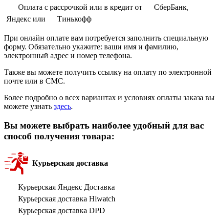
Оплата с рассрочкой или в кредит от
СберБанк,
Яндекс или
Тинькофф
При онлайн оплате вам потребуется заполнить специальную
форму. Обязательно укажите: ваши имя и фамилию,
электронный адрес и номер телефона.
Также вы можете получить ссылку на оплату по электронной
почте или в СМС.
Более подробно о всех вариантах и условиях оплаты заказа вы
можете узнать
здесь
.
Вы можете выбрать наиболее удобный для вас
способ получения товара:
Курьерская доставка
Курьерская Яндекс Доставка
Курьерская доставка Hiwatch
Курьерская доставка DPD