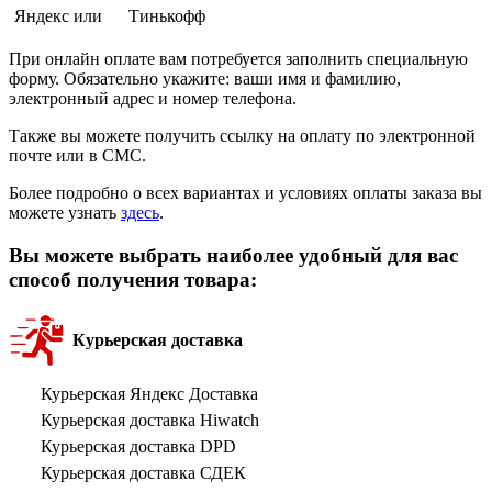
Яндекс или
Тинькофф
При онлайн оплате вам потребуется заполнить специальную
форму. Обязательно укажите: ваши имя и фамилию,
электронный адрес и номер телефона.
Также вы можете получить ссылку на оплату по электронной
почте или в СМС.
Более подробно о всех вариантах и условиях оплаты заказа вы
можете узнать
здесь
.
Вы можете выбрать наиболее удобный для вас
способ получения товара:
Курьерская доставка
Курьерская Яндекс Доставка
Курьерская доставка Hiwatch
Курьерская доставка DPD
Курьерская доставка СДЕК