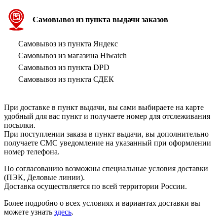
Самовывоз из пункта выдачи заказов
Самовывоз из пункта Яндекс
Самовывоз из магазина Hiwatch
Самовывоз из пункта DPD
Самовывоз из пункта СДЕК
При доставке в пункт выдачи, вы сами выбираете на карте
удобный для вас пункт и получаете номер для отслеживания
посылки.
При поступлении заказа в пункт выдачи, вы дополнительно
получаете СМС уведомление на указанный при оформлении
номер телефона.
По согласованию возможны специальные условия доставки
(ПЭК, Деловые линии).
Доставка осуществляется по всей территории России.
Более подробно о всех условиях и вариантах доставки вы
можете узнать
здесь
.