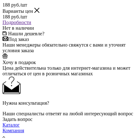
188
руб.
/шт
Варианты цен
188
руб.
/шт
Подробности
Нет в наличии
Нашли дешевле?
Под заказ
Наши менеджеры обязательно свяжутся с вами и уточнят
условия заказа
Хочу в подарок
Цена действительна только для интернет-магазина и может
отличаться от цен в розничных магазинах
Нужна консультация?
Наши специалисты ответят на любой интересующий вопрос
Задать вопрос
Каталог
Компания