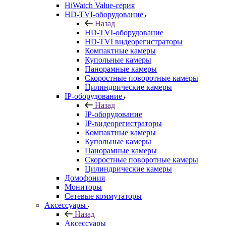
HiWatch Value-серия
HD-TVI-оборудование
Назад
HD-TVI-оборудование
HD-TVI видеорегистраторы
Компактные камеры
Купольные камеры
Панорамные камеры
Скоростные поворотные камеры
Цилиндрические камеры
IP-оборудование
Назад
IP-оборудование
IP-видеорегистраторы
Компактные камеры
Купольные камеры
Панорамные камеры
Скоростные поворотные камеры
Цилиндрические камеры
Домофония
Мониторы
Сетевые коммутаторы
Аксессуары
Назад
Аксессуары