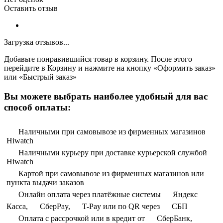
Оставить отзыв
Загрузка отзывов...
Добавьте понравившийся товар в корзину. После этого
перейдите в Корзину и нажмите на кнопку «Оформить заказ»
или «Быстрый заказ»
Вы можете выбрать наиболее удобный для вас
способ оплаты:
Наличными при самовывозе из фирменных магазинов
Hiwatch
Наличными курьеру при доставке курьерской службой
Hiwatch
Картой при самовывозе из фирменных магазинов или
пункта выдачи заказов
Онлайн оплата через платёжные системы
Яндекс
Касса,
СберPay,
T-Pay или по QR через
СБП
Оплата с рассрочкой или в кредит от
СберБанк,