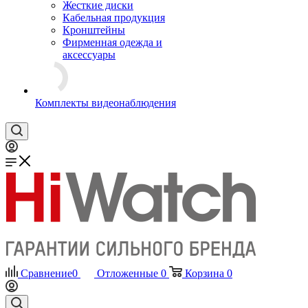
Жесткие диски
Кабельная продукция
Кронштейны
Фирменная одежда и
аксессуары
Комплекты видеонаблюдения
Сравнение
0
Отложенные
0
Корзина
0