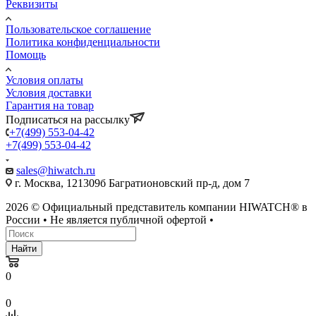
Реквизиты
Пользовательское соглашение
Политика конфиденциальности
Помощь
Условия оплаты
Условия доставки
Гарантия на товар
Подписаться на рассылку
+7(499) 553-04-42
+7(499) 553-04-42
sales@hiwatch.ru
г. Москва, 121309б Багратионовский пр-д, дом 7
2026 © Официальный представитель компании HIWATCH® в
России • Не является публичной офертой •
Найти
0
0