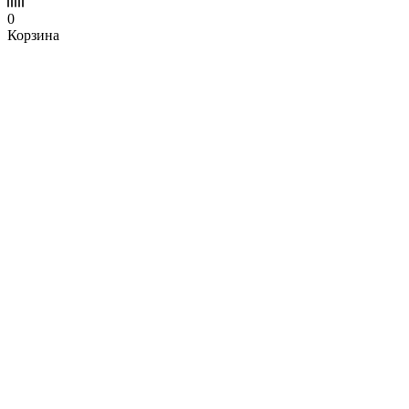
0
Корзина