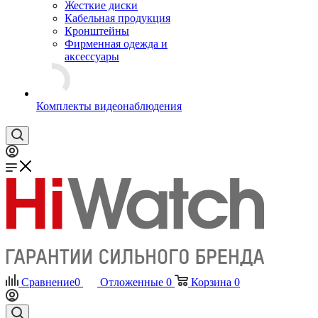
Жесткие диски
Кабельная продукция
Кронштейны
Фирменная одежда и
аксессуары
Комплекты видеонаблюдения
Сравнение
0
Отложенные
0
Корзина
0