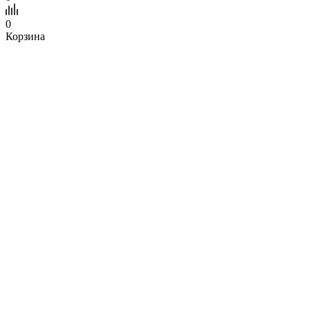
0
Корзина