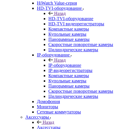
HiWatch Value-серия
HD-TVI-оборудование
Назад
HD-TVI-оборудование
HD-TVI видеорегистраторы
Компактные камеры
Купольные камеры
Панорамные камеры
Скоростные поворотные камеры
Цилиндрические камеры
IP-оборудование
Назад
IP-оборудование
IP-видеорегистраторы
Компактные камеры
Купольные камеры
Панорамные камеры
Скоростные поворотные камеры
Цилиндрические камеры
Домофония
Мониторы
Сетевые коммутаторы
Аксессуары
Назад
Аксессуары