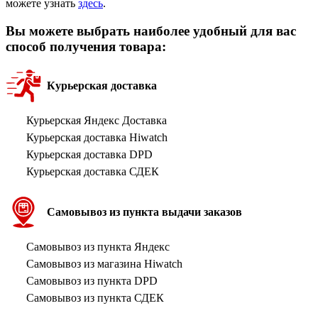
можете узнать
здесь
.
Вы можете выбрать наиболее удобный для вас
способ получения товара:
Курьерская доставка
Курьерская Яндекс Доставка
Курьерская доставка Hiwatch
Курьерская доставка DPD
Курьерская доставка СДЕК
Самовывоз из пункта выдачи заказов
Самовывоз из пункта Яндекс
Самовывоз из магазина Hiwatch
Самовывоз из пункта DPD
Самовывоз из пункта СДЕК