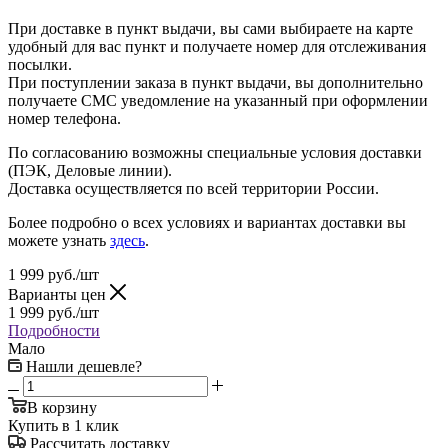
При доставке в пункт выдачи, вы сами выбираете на карте
удобный для вас пункт и получаете номер для отслеживания
посылки.
При поступлении заказа в пункт выдачи, вы дополнительно
получаете СМС уведомление на указанный при оформлении
номер телефона.
По согласованию возможны специальные условия доставки
(ПЭК, Деловые линии).
Доставка осуществляется по всей территории России.
Более подробно о всех условиях и вариантах доставки вы
можете узнать
здесь
.
1 999
руб.
/шт
Варианты цен
1 999
руб.
/шт
Подробности
Мало
Нашли дешевле?
В корзину
Купить в 1 клик
Рассчитать доставку