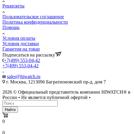
Реквизиты
Пользовательское соглашение
Политика конфиденциальности
Помощь
Условия оплаты
Условия доставки
Гарантия на товар
Подписаться на рассылку
+7(499) 553-04-42
+7(499) 553-04-42
sales@hiwatch.ru
г. Москва, 121309б Багратионовский пр-д, дом 7
2026 © Официальный представитель компании HIWATCH® в
России • Не является публичной офертой •
Найти
0
0