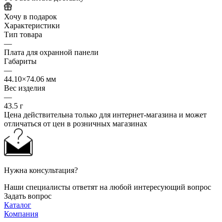
Хочу в подарок
Характеристики
Тип товара
—
Плата для охранной панели
Габариты
—
44.10×74.06 мм
Вес изделия
—
43.5 г
Цена действительна только для интернет-магазина и может
отличаться от цен в розничных магазинах
Нужна консультация?
Наши специалисты ответят на любой интересующий вопрос
Задать вопрос
Каталог
Компания