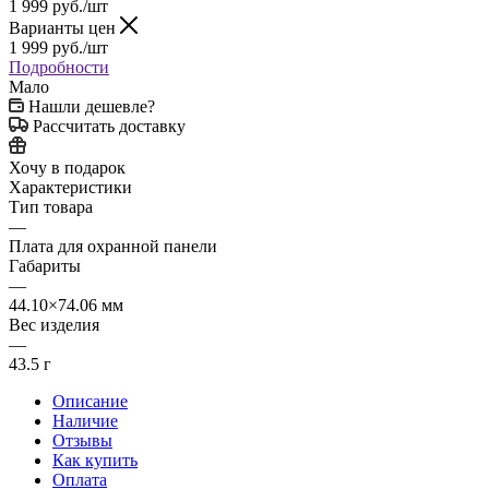
1 999
руб.
/шт
Варианты цен
1 999
руб.
/шт
Подробности
Мало
Нашли дешевле?
Рассчитать доставку
Хочу в подарок
Характеристики
Тип товара
—
Плата для охранной панели
Габариты
—
44.10×74.06 мм
Вес изделия
—
43.5 г
Описание
Наличие
Отзывы
Как купить
Оплата