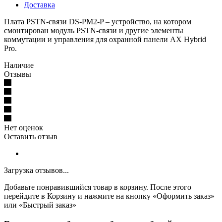
Доставка
Плата PSTN-связи DS-PM2-P – устройство, на котором
смонтирован модуль PSTN-связи и другие элементы
коммутации и управления для охранной панели AX Hybrid
Pro.
Наличие
Отзывы
Нет оценок
Оставить отзыв
Загрузка отзывов...
Добавьте понравившийся товар в корзину. После этого
перейдите в Корзину и нажмите на кнопку «Оформить заказ»
или «Быстрый заказ»