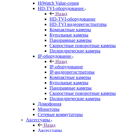
HiWatch Value-серия
HD-TVI-оборудование
Назад
HD-TVI-оборудование
HD-TVI видеорегистраторы
Компактные камеры
Купольные камеры
Панорамные камеры
Скоростные поворотные камеры
Цилиндрические камеры
IP-оборудование
Назад
IP-оборудование
IP-видеорегистраторы
Компактные камеры
Купольные камеры
Панорамные камеры
Скоростные поворотные камеры
Цилиндрические камеры
Домофония
Мониторы
Сетевые коммутаторы
Аксессуары
Назад
Аксессуары