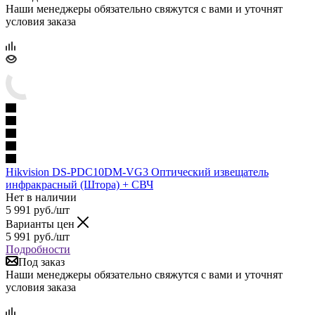
Наши менеджеры обязательно свяжутся с вами и уточнят
условия заказа
Hikvision DS-PDC10DM-VG3 Оптический извещатель
инфракрасный (Штора) + СВЧ
Нет в наличии
5 991
руб.
/шт
Варианты цен
5 991
руб.
/шт
Подробности
Под заказ
Наши менеджеры обязательно свяжутся с вами и уточнят
условия заказа