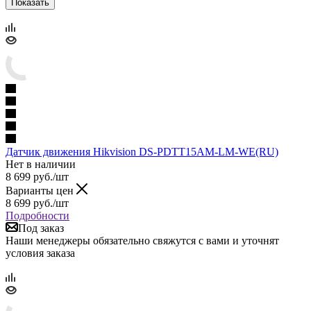
Показать
Датчик движения Hikvision DS-PDTT15AM-LM-WE(RU)
Нет в наличии
8 699
руб.
/шт
Варианты цен
8 699
руб.
/шт
Подробности
Под заказ
Наши менеджеры обязательно свяжутся с вами и уточнят
условия заказа