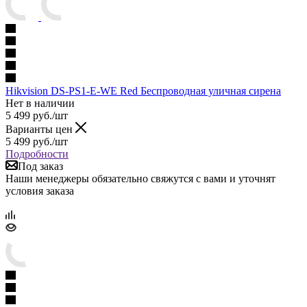
Hikvision DS-PS1-E-WE Red Беспроводная уличная сирена
Нет в наличии
5 499
руб.
/шт
Варианты цен
5 499
руб.
/шт
Подробности
Под заказ
Наши менеджеры обязательно свяжутся с вами и уточнят
условия заказа