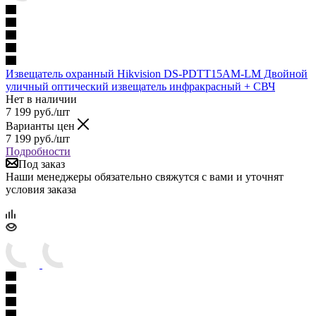
Извещатель охранный Hikvision DS-PDTT15AM-LM Двойной
уличный оптический извещатель инфракрасный + СВЧ
Нет в наличии
7 199
руб.
/шт
Варианты цен
7 199
руб.
/шт
Подробности
Под заказ
Наши менеджеры обязательно свяжутся с вами и уточнят
условия заказа