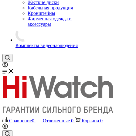
Жесткие диски
Кабельная продукция
Кронштейны
Фирменная одежда и
аксессуары
Комплекты видеонаблюдения
Сравнение
0
Отложенные
0
Корзина
0