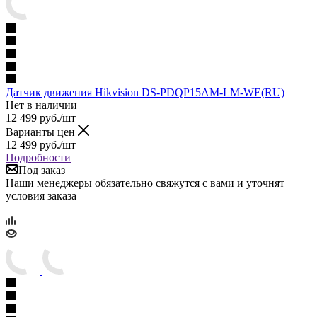
Датчик движения Hikvision DS-PDQP15AM-LM-WE(RU)
Нет в наличии
12 499
руб.
/шт
Варианты цен
12 499
руб.
/шт
Подробности
Под заказ
Наши менеджеры обязательно свяжутся с вами и уточнят
условия заказа