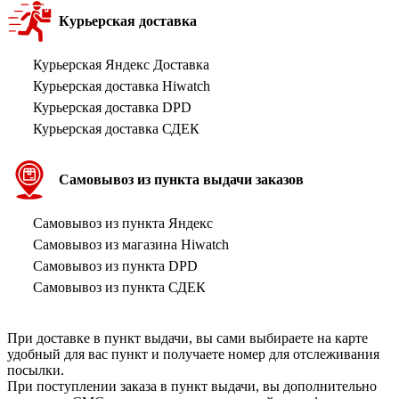
Курьерская доставка
Курьерская Яндекс Доставка
Курьерская доставка Hiwatch
Курьерская доставка DPD
Курьерская доставка СДЕК
Самовывоз из пункта выдачи заказов
Самовывоз из пункта Яндекс
Самовывоз из магазина Hiwatch
Самовывоз из пункта DPD
Самовывоз из пункта СДЕК
При доставке в пункт выдачи, вы сами выбираете на карте
удобный для вас пункт и получаете номер для отслеживания
посылки.
При поступлении заказа в пункт выдачи, вы дополнительно