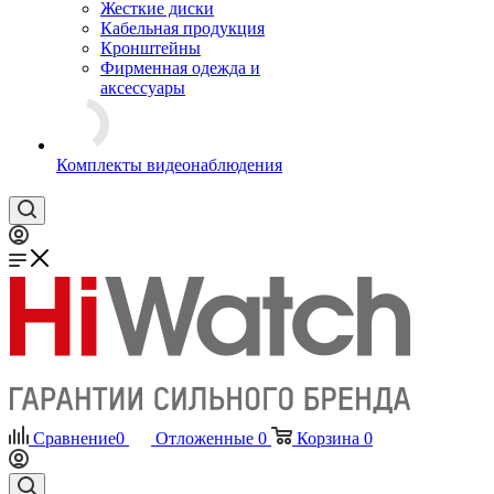
Жесткие диски
Кабельная продукция
Кронштейны
Фирменная одежда и
аксессуары
Комплекты видеонаблюдения
Сравнение
0
Отложенные
0
Корзина
0