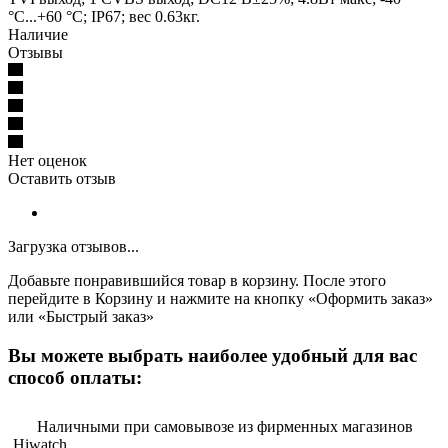
°C...+60 °C; IP67; вес 0.63кг.
Наличие
Отзывы
Нет оценок
Оставить отзыв
Загрузка отзывов...
Добавьте понравившийся товар в корзину. После этого
перейдите в Корзину и нажмите на кнопку «Оформить заказ»
или «Быстрый заказ»
Вы можете выбрать наиболее удобный для вас
способ оплаты:
Наличными при самовывозе из фирменных магазинов
Hiwatch