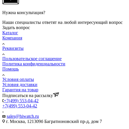
Нужна консультация?
Наши специалисты ответят на любой интересующий вопрос
Задать вопрос
Каталог
Компания
Реквизиты
Пользовательское соглашение
Политика конфиденциальности
Помощь
Условия оплаты
Условия доставки
Гарантия на товар
Подписаться на рассылку
+7(499) 553-04-42
+7(499) 553-04-42
sales@hiwatch.ru
г. Москва, 121309б Багратионовский пр-д, дом 7