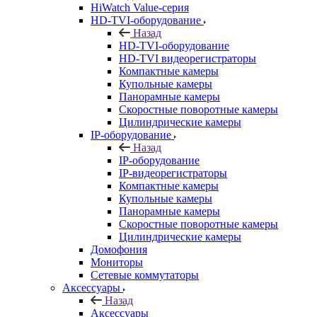
HiWatch Value-серия
HD-TVI-оборудование
Назад
HD-TVI-оборудование
HD-TVI видеорегистраторы
Компактные камеры
Купольные камеры
Панорамные камеры
Скоростные поворотные камеры
Цилиндрические камеры
IP-оборудование
Назад
IP-оборудование
IP-видеорегистраторы
Компактные камеры
Купольные камеры
Панорамные камеры
Скоростные поворотные камеры
Цилиндрические камеры
Домофония
Мониторы
Сетевые коммутаторы
Аксессуары
Назад
Аксессуары