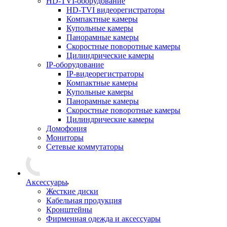
HD-TVI-оборудование
HD-TVI видеорегистраторы
Компактные камеры
Купольные камеры
Панорамные камеры
Скоростные поворотные камеры
Цилиндрические камеры
IP-оборудование
IP-видеорегистраторы
Компактные камеры
Купольные камеры
Панорамные камеры
Скоростные поворотные камеры
Цилиндрические камеры
Домофония
Мониторы
Сетевые коммутаторы
Аксессуары
Жесткие диски
Кабельная продукция
Кронштейны
Фирменная одежда и аксессуары