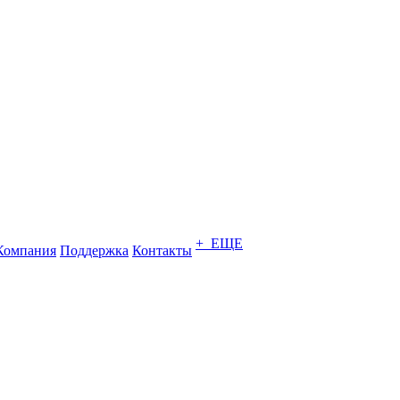
+ ЕЩЕ
Компания
Поддержка
Контакты