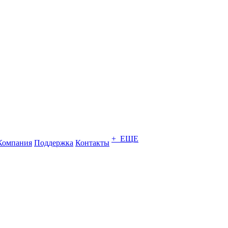
+ ЕЩЕ
Компания
Поддержка
Контакты