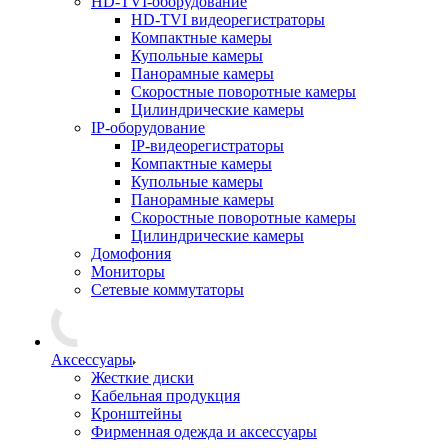
HD-TVI-оборудование
HD-TVI видеорегистраторы
Компактные камеры
Купольные камеры
Панорамные камеры
Скоростные поворотные камеры
Цилиндрические камеры
IP-оборудование
IP-видеорегистраторы
Компактные камеры
Купольные камеры
Панорамные камеры
Скоростные поворотные камеры
Цилиндрические камеры
Домофония
Мониторы
Сетевые коммутаторы
Аксессуары
Жесткие диски
Кабельная продукция
Кронштейны
Фирменная одежда и аксессуары