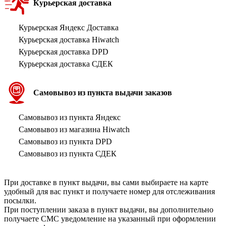
Курьерская доставка
Курьерская Яндекс Доставка
Курьерская доставка Hiwatch
Курьерская доставка DPD
Курьерская доставка СДЕК
Самовывоз из пункта выдачи заказов
Самовывоз из пункта Яндекс
Самовывоз из магазина Hiwatch
Самовывоз из пункта DPD
Самовывоз из пункта СДЕК
При доставке в пункт выдачи, вы сами выбираете на карте
удобный для вас пункт и получаете номер для отслеживания
посылки.
При поступлении заказа в пункт выдачи, вы дополнительно
получаете СМС уведомление на указанный при оформлении