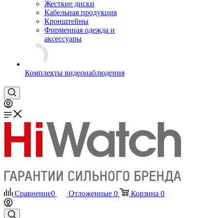
Жесткие диски
Кабельная продукция
Кронштейны
Фирменная одежда и
аксессуары
Комплекты видеонаблюдения
Сравнение
0
Отложенные
0
Корзина
0