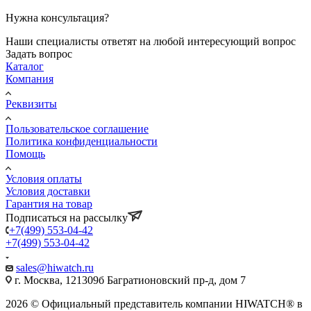
Нужна консультация?
Наши специалисты ответят на любой интересующий вопрос
Задать вопрос
Каталог
Компания
Реквизиты
Пользовательское соглашение
Политика конфиденциальности
Помощь
Условия оплаты
Условия доставки
Гарантия на товар
Подписаться на рассылку
+7(499) 553-04-42
+7(499) 553-04-42
sales@hiwatch.ru
г. Москва, 121309б Багратионовский пр-д, дом 7
2026 © Официальный представитель компании HIWATCH® в