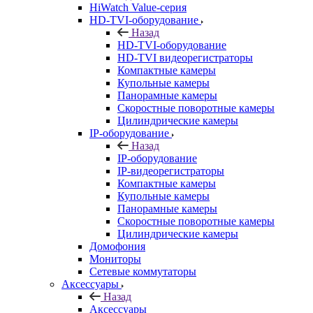
HiWatch Value-серия
HD-TVI-оборудование
Назад
HD-TVI-оборудование
HD-TVI видеорегистраторы
Компактные камеры
Купольные камеры
Панорамные камеры
Скоростные поворотные камеры
Цилиндрические камеры
IP-оборудование
Назад
IP-оборудование
IP-видеорегистраторы
Компактные камеры
Купольные камеры
Панорамные камеры
Скоростные поворотные камеры
Цилиндрические камеры
Домофония
Мониторы
Сетевые коммутаторы
Аксессуары
Назад
Аксессуары