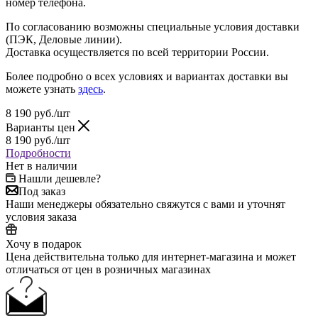
номер телефона.
По согласованию возможны специальные условия доставки
(ПЭК, Деловые линии).
Доставка осуществляется по всей территории России.
Более подробно о всех условиях и вариантах доставки вы
можете узнать
здесь
.
8 190
руб.
/шт
Варианты цен
8 190
руб.
/шт
Подробности
Нет в наличии
Нашли дешевле?
Под заказ
Наши менеджеры обязательно свяжутся с вами и уточнят
условия заказа
Хочу в подарок
Цена действительна только для интернет-магазина и может
отличаться от цен в розничных магазинах