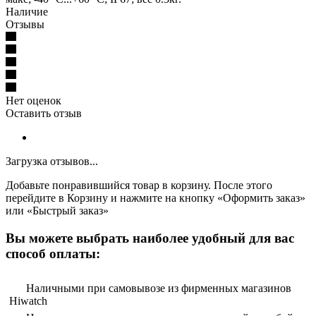
Наличие
Отзывы
Нет оценок
Оставить отзыв
Загрузка отзывов...
Добавьте понравившийся товар в корзину. После этого
перейдите в Корзину и нажмите на кнопку «Оформить заказ»
или «Быстрый заказ»
Вы можете выбрать наиболее удобный для вас
способ оплаты:
Наличными при самовывозе из фирменных магазинов
Hiwatch