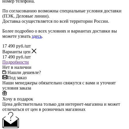
номер телефона.
По согласованию возможны специальные условия доставки
(ПЭК, Деловые линии).
Доставка осуществляется по всей территории России.
Более подробно о всех условиях и вариантах доставки вы
можете узнать
здесь
.
17 490
руб.
/шт
Варианты цен
17 490
руб.
/шт
Подробности
Нет в наличии
Нашли дешевле?
Под заказ
Наши менеджеры обязательно свяжутся с вами и уточнят
условия заказа
Хочу в подарок
Цена действительна только для интернет-магазина и может
отличаться от цен в розничных магазинах