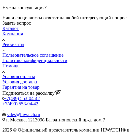
Нужна консультация?
Наши специалисты ответят на любой интересующий вопрос
Задать вопрос
Каталог
Компания
Реквизиты
Пользовательское соглашение
Политика конфиденциальности
Помощь
Условия оплаты
Условия доставки
Гарантия на товар
Подписаться на рассылку
+7(499) 553-04-42
+7(499) 553-04-42
sales@hiwatch.ru
г. Москва, 121309б Багратионовский пр-д, дом 7
2026 © Официальный представитель компании HIWATCH® в