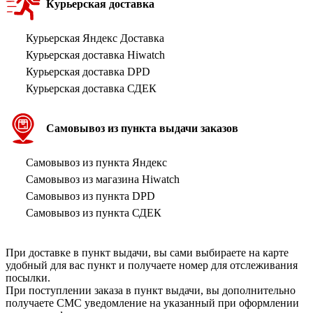
Курьерская доставка
Курьерская Яндекс Доставка
Курьерская доставка Hiwatch
Курьерская доставка DPD
Курьерская доставка СДЕК
Самовывоз из пункта выдачи заказов
Самовывоз из пункта Яндекс
Самовывоз из магазина Hiwatch
Самовывоз из пункта DPD
Самовывоз из пункта СДЕК
При доставке в пункт выдачи, вы сами выбираете на карте
удобный для вас пункт и получаете номер для отслеживания
посылки.
При поступлении заказа в пункт выдачи, вы дополнительно
получаете СМС уведомление на указанный при оформлении