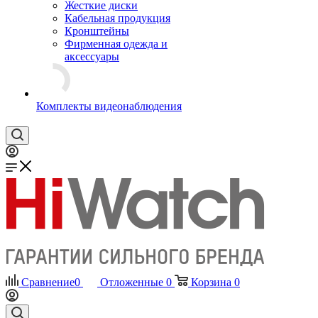
Жесткие диски
Кабельная продукция
Кронштейны
Фирменная одежда и
аксессуары
Комплекты видеонаблюдения
Сравнение
0
Отложенные
0
Корзина
0