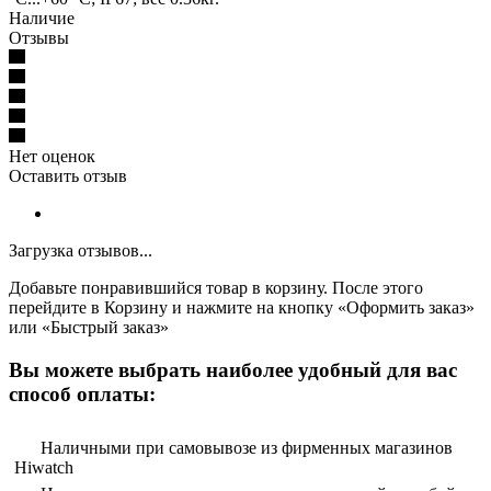
Наличие
Отзывы
Нет оценок
Оставить отзыв
Загрузка отзывов...
Добавьте понравившийся товар в корзину. После этого
перейдите в Корзину и нажмите на кнопку «Оформить заказ»
или «Быстрый заказ»
Вы можете выбрать наиболее удобный для вас
способ оплаты:
Наличными при самовывозе из фирменных магазинов
Hiwatch