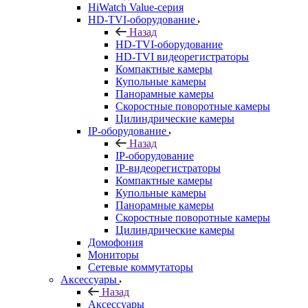
HiWatch Value-серия
HD-TVI-оборудование
Назад
HD-TVI-оборудование
HD-TVI видеорегистраторы
Компактные камеры
Купольные камеры
Панорамные камеры
Скоростные поворотные камеры
Цилиндрические камеры
IP-оборудование
Назад
IP-оборудование
IP-видеорегистраторы
Компактные камеры
Купольные камеры
Панорамные камеры
Скоростные поворотные камеры
Цилиндрические камеры
Домофония
Мониторы
Сетевые коммутаторы
Аксессуары
Назад
Аксессуары