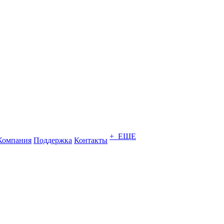
+ ЕЩЕ
Компания
Поддержка
Контакты