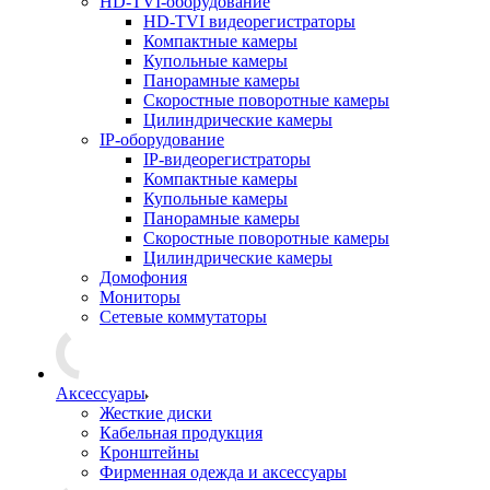
HD-TVI-оборудование
HD-TVI видеорегистраторы
Компактные камеры
Купольные камеры
Панорамные камеры
Скоростные поворотные камеры
Цилиндрические камеры
IP-оборудование
IP-видеорегистраторы
Компактные камеры
Купольные камеры
Панорамные камеры
Скоростные поворотные камеры
Цилиндрические камеры
Домофония
Мониторы
Сетевые коммутаторы
Аксессуары
Жесткие диски
Кабельная продукция
Кронштейны
Фирменная одежда и аксессуары