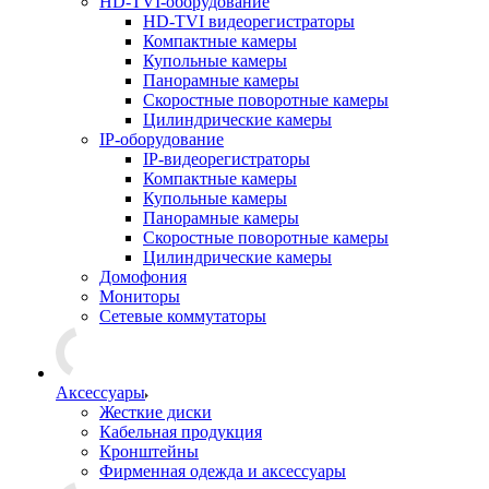
HD-TVI-оборудование
HD-TVI видеорегистраторы
Компактные камеры
Купольные камеры
Панорамные камеры
Скоростные поворотные камеры
Цилиндрические камеры
IP-оборудование
IP-видеорегистраторы
Компактные камеры
Купольные камеры
Панорамные камеры
Скоростные поворотные камеры
Цилиндрические камеры
Домофония
Мониторы
Сетевые коммутаторы
Аксессуары
Жесткие диски
Кабельная продукция
Кронштейны
Фирменная одежда и аксессуары