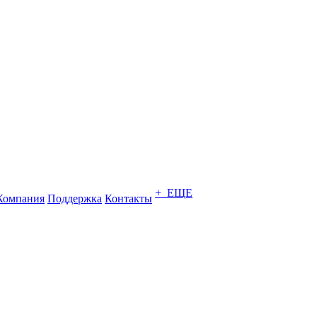
+ ЕЩЕ
Компания
Поддержка
Контакты