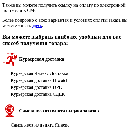
Также вы можете получить ссылку на оплату по электронной
почте или в СМС.
Более подробно о всех вариантах и условиях оплаты заказа вы
можете узнать
здесь
.
Вы можете выбрать наиболее удобный для вас
способ получения товара:
Курьерская доставка
Курьерская Яндекс Доставка
Курьерская доставка Hiwatch
Курьерская доставка DPD
Курьерская доставка СДЕК
Самовывоз из пункта выдачи заказов
Самовывоз из пункта Яндекс