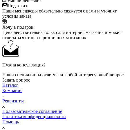
Нашли дешевле?
Под заказ
Наши менеджеры обязательно свяжутся с вами и уточнят
условия заказа
Хочу в подарок
Цена действительна только для интернет-магазина и может
отличаться от цен в розничных магазинах
Нужна консультация?
Наши специалисты ответят на любой интересующий вопрос
Задать вопрос
Каталог
Компания
Реквизиты
Пользовательское соглашение
Политика конфиденциальности
Помощь