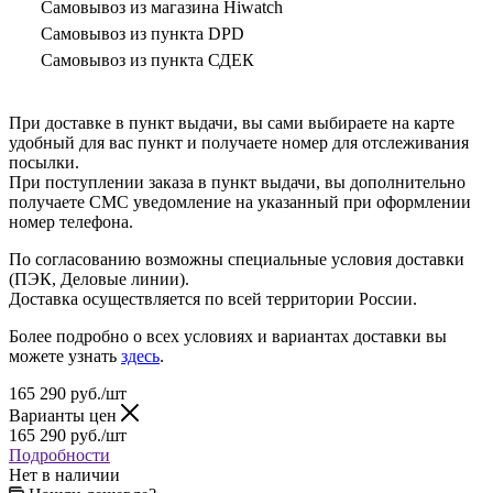
Самовывоз из магазина Hiwatch
Самовывоз из пункта DPD
Самовывоз из пункта СДЕК
При доставке в пункт выдачи, вы сами выбираете на карте
удобный для вас пункт и получаете номер для отслеживания
посылки.
При поступлении заказа в пункт выдачи, вы дополнительно
получаете СМС уведомление на указанный при оформлении
номер телефона.
По согласованию возможны специальные условия доставки
(ПЭК, Деловые линии).
Доставка осуществляется по всей территории России.
Более подробно о всех условиях и вариантах доставки вы
можете узнать
здесь
.
165 290
руб.
/шт
Варианты цен
165 290
руб.
/шт
Подробности
Нет в наличии