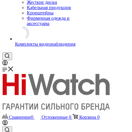
Жесткие диски
Кабельная продукция
Кронштейны
Фирменная одежда и
аксессуары
Комплекты видеонаблюдения
Сравнение
0
Отложенные
0
Корзина
0