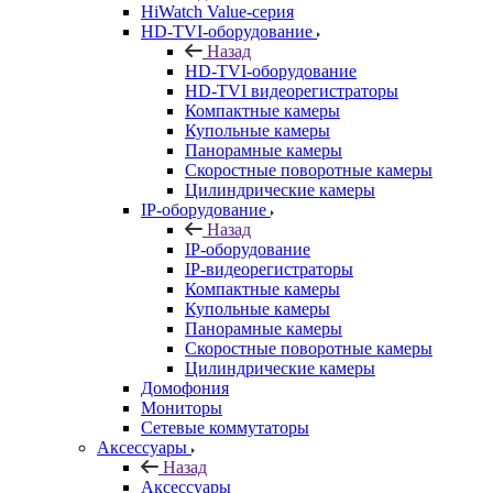
HiWatch Value-серия
HD-TVI-оборудование
Назад
HD-TVI-оборудование
HD-TVI видеорегистраторы
Компактные камеры
Купольные камеры
Панорамные камеры
Скоростные поворотные камеры
Цилиндрические камеры
IP-оборудование
Назад
IP-оборудование
IP-видеорегистраторы
Компактные камеры
Купольные камеры
Панорамные камеры
Скоростные поворотные камеры
Цилиндрические камеры
Домофония
Мониторы
Сетевые коммутаторы
Аксессуары
Назад
Аксессуары