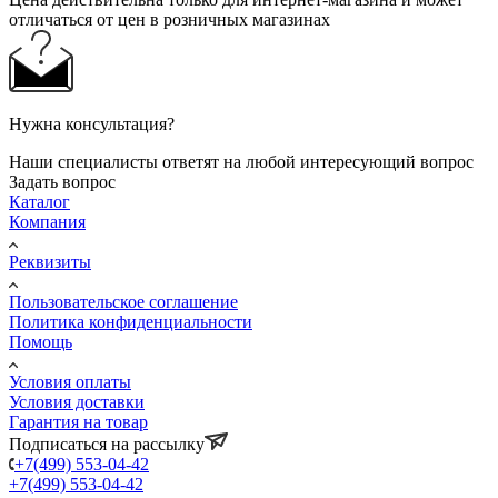
отличаться от цен в розничных магазинах
Нужна консультация?
Наши специалисты ответят на любой интересующий вопрос
Задать вопрос
Каталог
Компания
Реквизиты
Пользовательское соглашение
Политика конфиденциальности
Помощь
Условия оплаты
Условия доставки
Гарантия на товар
Подписаться на рассылку
+7(499) 553-04-42
+7(499) 553-04-42