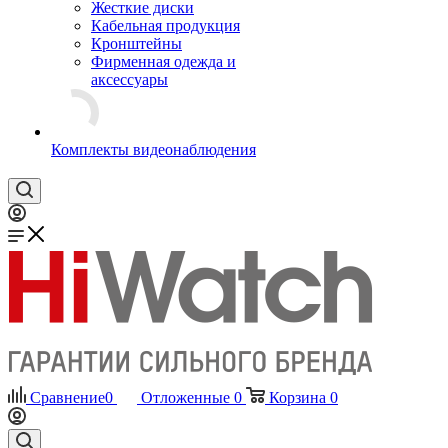
Жесткие диски
Кабельная продукция
Кронштейны
Фирменная одежда и
аксессуары
Комплекты видеонаблюдения
Сравнение
0
Отложенные
0
Корзина
0