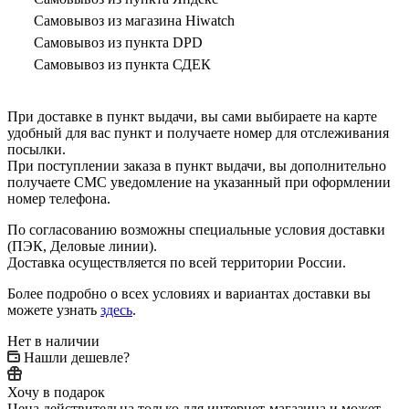
Самовывоз из магазина Hiwatch
Самовывоз из пункта DPD
Самовывоз из пункта СДЕК
При доставке в пункт выдачи, вы сами выбираете на карте
удобный для вас пункт и получаете номер для отслеживания
посылки.
При поступлении заказа в пункт выдачи, вы дополнительно
получаете СМС уведомление на указанный при оформлении
номер телефона.
По согласованию возможны специальные условия доставки
(ПЭК, Деловые линии).
Доставка осуществляется по всей территории России.
Более подробно о всех условиях и вариантах доставки вы
можете узнать
здесь
.
Нет в наличии
Нашли дешевле?
Хочу в подарок
Цена действительна только для интернет-магазина и может