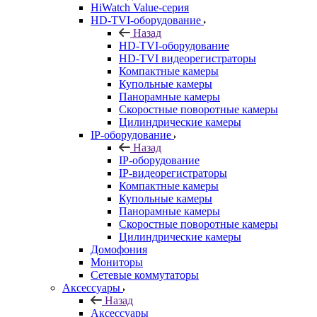
HiWatch Value-серия
HD-TVI-оборудование
Назад
HD-TVI-оборудование
HD-TVI видеорегистраторы
Компактные камеры
Купольные камеры
Панорамные камеры
Скоростные поворотные камеры
Цилиндрические камеры
IP-оборудование
Назад
IP-оборудование
IP-видеорегистраторы
Компактные камеры
Купольные камеры
Панорамные камеры
Скоростные поворотные камеры
Цилиндрические камеры
Домофония
Мониторы
Сетевые коммутаторы
Аксессуары
Назад
Аксессуары