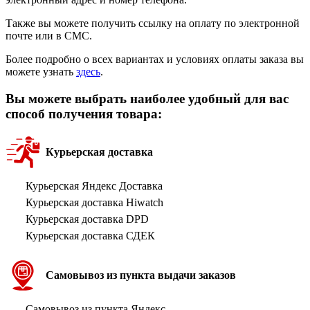
Также вы можете получить ссылку на оплату по электронной
почте или в СМС.
Более подробно о всех вариантах и условиях оплаты заказа вы
можете узнать
здесь
.
Вы можете выбрать наиболее удобный для вас
способ получения товара:
Курьерская доставка
Курьерская Яндекс Доставка
Курьерская доставка Hiwatch
Курьерская доставка DPD
Курьерская доставка СДЕК
Самовывоз из пункта выдачи заказов
Самовывоз из пункта Яндекс