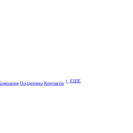
+ ЕЩЕ
Компания
Поддержка
Контакты