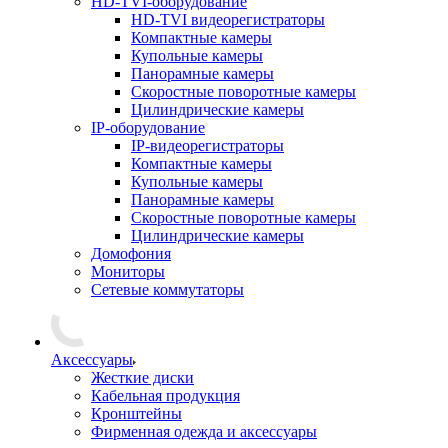
HD-TVI-оборудование
HD-TVI видеорегистраторы
Компактные камеры
Купольные камеры
Панорамные камеры
Скоростные поворотные камеры
Цилиндрические камеры
IP-оборудование
IP-видеорегистраторы
Компактные камеры
Купольные камеры
Панорамные камеры
Скоростные поворотные камеры
Цилиндрические камеры
Домофония
Мониторы
Сетевые коммутаторы
Аксессуары
Жесткие диски
Кабельная продукция
Кронштейны
Фирменная одежда и аксессуары