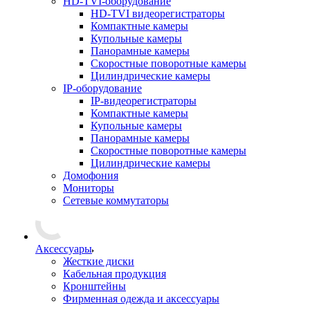
HD-TVI-оборудование
HD-TVI видеорегистраторы
Компактные камеры
Купольные камеры
Панорамные камеры
Скоростные поворотные камеры
Цилиндрические камеры
IP-оборудование
IP-видеорегистраторы
Компактные камеры
Купольные камеры
Панорамные камеры
Скоростные поворотные камеры
Цилиндрические камеры
Домофония
Мониторы
Сетевые коммутаторы
Аксессуары
Жесткие диски
Кабельная продукция
Кронштейны
Фирменная одежда и аксессуары