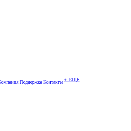
+ ЕЩЕ
Компания
Поддержка
Контакты