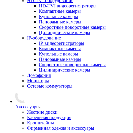
HD-TVI-оборудование
HD-TVI видеорегистраторы
Компактные камеры
Купольные камеры
Панорамные камеры
Скоростные поворотные камеры
Цилиндрические камеры
IP-оборудование
IP-видеорегистраторы
Компактные камеры
Купольные камеры
Панорамные камеры
Скоростные поворотные камеры
Цилиндрические камеры
Домофония
Мониторы
Сетевые коммутаторы
Аксессуары
Жесткие диски
Кабельная продукция
Кронштейны
Фирменная одежда и аксессуары