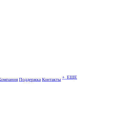
+ ЕЩЕ
Компания
Поддержка
Контакты