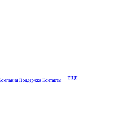
+ ЕЩЕ
Компания
Поддержка
Контакты