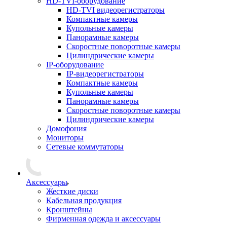
HD-TVI-оборудование
HD-TVI видеорегистраторы
Компактные камеры
Купольные камеры
Панорамные камеры
Скоростные поворотные камеры
Цилиндрические камеры
IP-оборудование
IP-видеорегистраторы
Компактные камеры
Купольные камеры
Панорамные камеры
Скоростные поворотные камеры
Цилиндрические камеры
Домофония
Мониторы
Сетевые коммутаторы
Аксессуары
Жесткие диски
Кабельная продукция
Кронштейны
Фирменная одежда и аксессуары