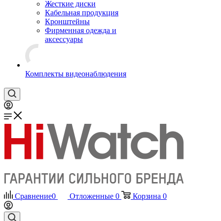
Жесткие диски
Кабельная продукция
Кронштейны
Фирменная одежда и
аксессуары
Комплекты видеонаблюдения
Сравнение
0
Отложенные
0
Корзина
0