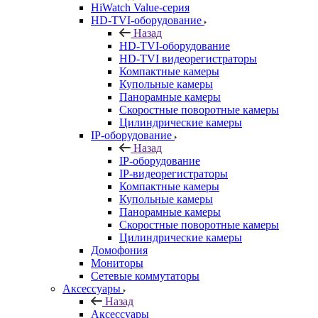
HiWatch Value-серия
HD-TVI-оборудование
Назад
HD-TVI-оборудование
HD-TVI видеорегистраторы
Компактные камеры
Купольные камеры
Панорамные камеры
Скоростные поворотные камеры
Цилиндрические камеры
IP-оборудование
Назад
IP-оборудование
IP-видеорегистраторы
Компактные камеры
Купольные камеры
Панорамные камеры
Скоростные поворотные камеры
Цилиндрические камеры
Домофония
Мониторы
Сетевые коммутаторы
Аксессуары
Назад
Аксессуары