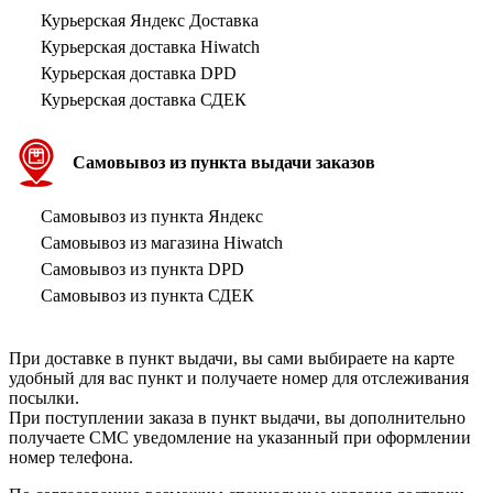
Курьерская Яндекс Доставка
Курьерская доставка Hiwatch
Курьерская доставка DPD
Курьерская доставка СДЕК
Самовывоз из пункта выдачи заказов
Самовывоз из пункта Яндекс
Самовывоз из магазина Hiwatch
Самовывоз из пункта DPD
Самовывоз из пункта СДЕК
При доставке в пункт выдачи, вы сами выбираете на карте
удобный для вас пункт и получаете номер для отслеживания
посылки.
При поступлении заказа в пункт выдачи, вы дополнительно
получаете СМС уведомление на указанный при оформлении
номер телефона.