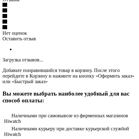
Нет оценок
Оставить отзыв
Загрузка отзывов...
Добавьте понравившийся товар в корзину. После этого
перейдите в Корзину и нажмите на кнопку «Оформить заказ»
или «Быстрый заказ»
Вы можете выбрать наиболее удобный для вас
способ оплаты:
Наличными при самовывозе из фирменных магазинов
Hiwatch
Наличными курьеру при доставке курьерской службой
Hiwatch