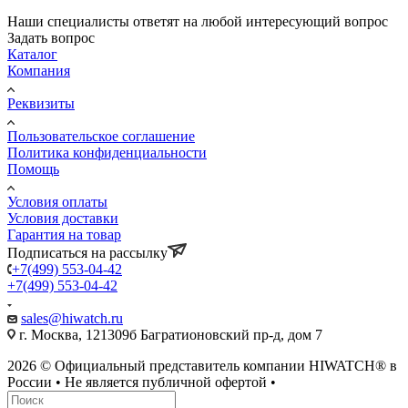
Наши специалисты ответят на любой интересующий вопрос
Задать вопрос
Каталог
Компания
Реквизиты
Пользовательское соглашение
Политика конфиденциальности
Помощь
Условия оплаты
Условия доставки
Гарантия на товар
Подписаться на рассылку
+7(499) 553-04-42
+7(499) 553-04-42
sales@hiwatch.ru
г. Москва, 121309б Багратионовский пр-д, дом 7
2026 © Официальный представитель компании HIWATCH® в
России • Не является публичной офертой •