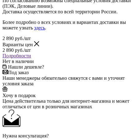
По согласованию возможны специальные условия доставки
(ПЭК, Деловые линии).
Доставка осуществляется по всей территории России.
Более подробно о всех условиях и вариантах доставки вы
можете узнать
здесь
.
2 890
руб.
/шт
Варианты цен
2 890
руб.
/шт
Подробности
Нет в наличии
Нашли дешевле?
Под заказ
Наши менеджеры обязательно свяжутся с вами и уточнят
условия заказа
Хочу в подарок
Цена действительна только для интернет-магазина и может
отличаться от цен в розничных магазинах
Нужна консультация?