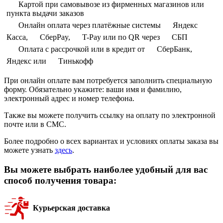
Картой при самовывозе из фирменных магазинов или
пункта выдачи заказов
Онлайн оплата через платёжные системы
Яндекс
Касса,
СберPay,
T-Pay или по QR через
СБП
Оплата с рассрочкой или в кредит от
СберБанк,
Яндекс или
Тинькофф
При онлайн оплате вам потребуется заполнить специальную
форму. Обязательно укажите: ваши имя и фамилию,
электронный адрес и номер телефона.
Также вы можете получить ссылку на оплату по электронной
почте или в СМС.
Более подробно о всех вариантах и условиях оплаты заказа вы
можете узнать
здесь
.
Вы можете выбрать наиболее удобный для вас
способ получения товара:
Курьерская доставка