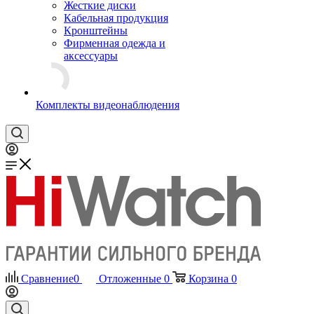
Жесткие диски
Кабельная продукция
Кронштейны
Фирменная одежда и
аксессуары
Комплекты видеонаблюдения
Сравнение
0
Отложенные
0
Корзина
0