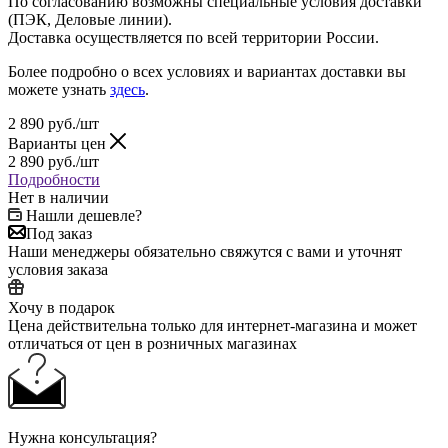
По согласованию возможны специальные условия доставки
(ПЭК, Деловые линии).
Доставка осуществляется по всей территории России.
Более подробно о всех условиях и вариантах доставки вы
можете узнать
здесь
.
2 890
руб.
/шт
Варианты цен
2 890
руб.
/шт
Подробности
Нет в наличии
Нашли дешевле?
Под заказ
Наши менеджеры обязательно свяжутся с вами и уточнят
условия заказа
Хочу в подарок
Цена действительна только для интернет-магазина и может
отличаться от цен в розничных магазинах
Нужна консультация?