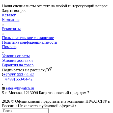
Наши специалисты ответят на любой интересующий вопрос
Задать вопрос
Каталог
Компания
Реквизиты
Пользовательское соглашение
Политика конфиденциальности
Помощь
Условия оплаты
Условия доставки
Гарантия на товар
Подписаться на рассылку
+7(499) 553-04-42
+7(499) 553-04-42
sales@hiwatch.ru
г. Москва, 121309б Багратионовский пр-д, дом 7
2026 © Официальный представитель компании HIWATCH® в
России • Не является публичной офертой •