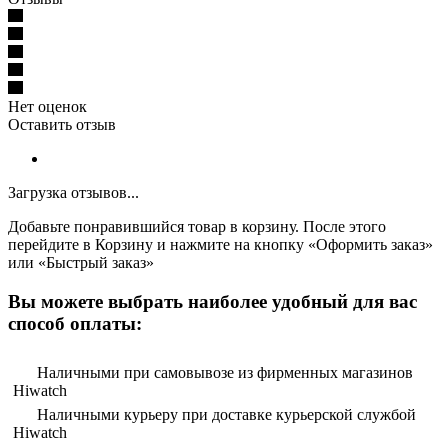
Нет оценок
Оставить отзыв
Загрузка отзывов...
Добавьте понравившийся товар в корзину. После этого
перейдите в Корзину и нажмите на кнопку «Оформить заказ»
или «Быстрый заказ»
Вы можете выбрать наиболее удобный для вас
способ оплаты:
Наличными при самовывозе из фирменных магазинов
Hiwatch
Наличными курьеру при доставке курьерской службой
Hiwatch