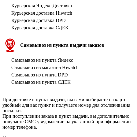
Курьерская Яндекс Доставка
Курьерская доставка Hiwatch
Курьерская доставка DPD
Курьерская доставка СДЕК
Самовывоз из пункта выдачи заказов
Самовывоз из пункта Яндекс
Самовывоз из магазина Hiwatch
Самовывоз из пункта DPD
Самовывоз из пункта СДЕК
При доставке в пункт выдачи, вы сами выбираете на карте
удобный для вас пункт и получаете номер для отслеживания
посылки.
При поступлении заказа в пункт выдачи, вы дополнительно
получаете СМС уведомление на указанный при оформлении
номер телефона.