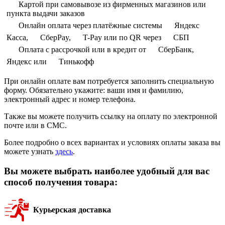
Картой при самовывозе из фирменных магазинов или
пункта выдачи заказов
Онлайн оплата через платёжные системы
Яндекс
Касса,
СберPay,
T-Pay или по QR через
СБП
Оплата с рассрочкой или в кредит от
СберБанк,
Яндекс или
Тинькофф
При онлайн оплате вам потребуется заполнить специальную
форму. Обязательно укажите: ваши имя и фамилию,
электронный адрес и номер телефона.
Также вы можете получить ссылку на оплату по электронной
почте или в СМС.
Более подробно о всех вариантах и условиях оплаты заказа вы
можете узнать
здесь
.
Вы можете выбрать наиболее удобный для вас
способ получения товара:
Курьерская доставка