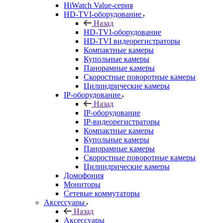
HiWatch Value-серия
HD-TVI-оборудование
Назад
HD-TVI-оборудование
HD-TVI видеорегистраторы
Компактные камеры
Купольные камеры
Панорамные камеры
Скоростные поворотные камеры
Цилиндрические камеры
IP-оборудование
Назад
IP-оборудование
IP-видеорегистраторы
Компактные камеры
Купольные камеры
Панорамные камеры
Скоростные поворотные камеры
Цилиндрические камеры
Домофония
Мониторы
Сетевые коммутаторы
Аксессуары
Назад
Аксессуары