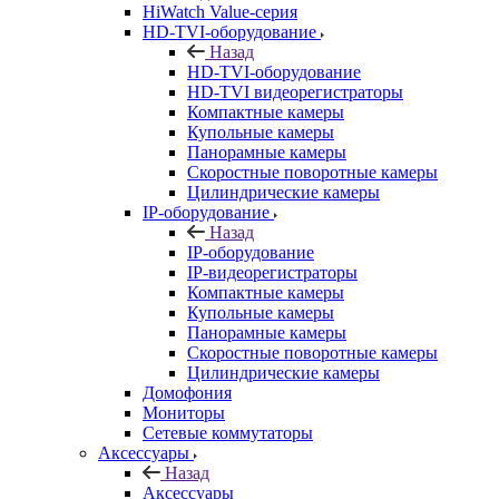
HiWatch Value-серия
HD-TVI-оборудование
Назад
HD-TVI-оборудование
HD-TVI видеорегистраторы
Компактные камеры
Купольные камеры
Панорамные камеры
Скоростные поворотные камеры
Цилиндрические камеры
IP-оборудование
Назад
IP-оборудование
IP-видеорегистраторы
Компактные камеры
Купольные камеры
Панорамные камеры
Скоростные поворотные камеры
Цилиндрические камеры
Домофония
Мониторы
Сетевые коммутаторы
Аксессуары
Назад
Аксессуары