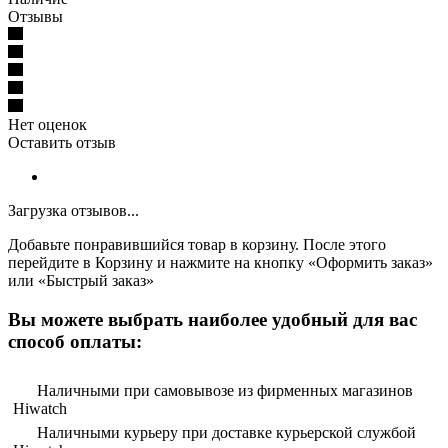
Отзывы
Нет оценок
Оставить отзыв
Загрузка отзывов...
Добавьте понравившийся товар в корзину. После этого
перейдите в Корзину и нажмите на кнопку «Оформить заказ»
или «Быстрый заказ»
Вы можете выбрать наиболее удобный для вас
способ оплаты:
Наличными при самовывозе из фирменных магазинов
Hiwatch
Наличными курьеру при доставке курьерской службой