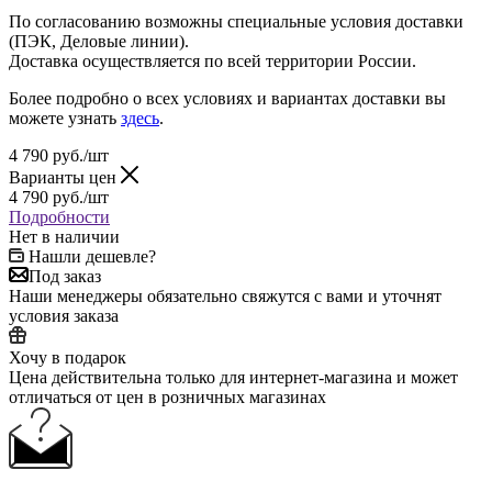
По согласованию возможны специальные условия доставки
(ПЭК, Деловые линии).
Доставка осуществляется по всей территории России.
Более подробно о всех условиях и вариантах доставки вы
можете узнать
здесь
.
4 790
руб.
/шт
Варианты цен
4 790
руб.
/шт
Подробности
Нет в наличии
Нашли дешевле?
Под заказ
Наши менеджеры обязательно свяжутся с вами и уточнят
условия заказа
Хочу в подарок
Цена действительна только для интернет-магазина и может
отличаться от цен в розничных магазинах