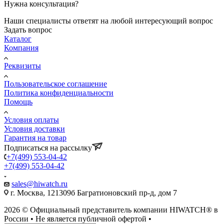
Нужна консультация?
Наши специалисты ответят на любой интересующий вопрос
Задать вопрос
Каталог
Компания
Реквизиты
Пользовательское соглашение
Политика конфиденциальности
Помощь
Условия оплаты
Условия доставки
Гарантия на товар
Подписаться на рассылку
+7(499) 553-04-42
+7(499) 553-04-42
sales@hiwatch.ru
г. Москва, 121309б Багратионовский пр-д, дом 7
2026 © Официальный представитель компании HIWATCH® в
России • Не является публичной офертой •