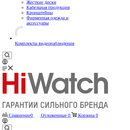
Жесткие диски
Кабельная продукция
Кронштейны
Фирменная одежда и
аксессуары
Комплекты видеонаблюдения
Сравнение
0
Отложенные
0
Корзина
0