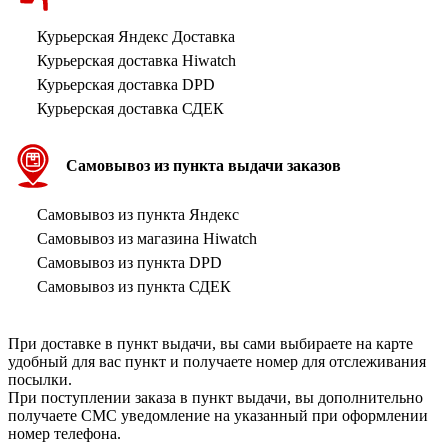
Курьерская Яндекс Доставка
Курьерская доставка Hiwatch
Курьерская доставка DPD
Курьерская доставка СДЕК
Самовывоз из пункта выдачи заказов
Самовывоз из пункта Яндекс
Самовывоз из магазина Hiwatch
Самовывоз из пункта DPD
Самовывоз из пункта СДЕК
При доставке в пункт выдачи, вы сами выбираете на карте
удобный для вас пункт и получаете номер для отслеживания
посылки.
При поступлении заказа в пункт выдачи, вы дополнительно
получаете СМС уведомление на указанный при оформлении
номер телефона.