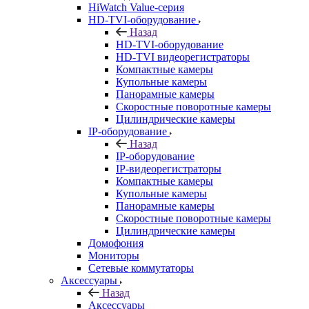
HiWatch Value-серия
HD-TVI-оборудование
Назад
HD-TVI-оборудование
HD-TVI видеорегистраторы
Компактные камеры
Купольные камеры
Панорамные камеры
Скоростные поворотные камеры
Цилиндрические камеры
IP-оборудование
Назад
IP-оборудование
IP-видеорегистраторы
Компактные камеры
Купольные камеры
Панорамные камеры
Скоростные поворотные камеры
Цилиндрические камеры
Домофония
Мониторы
Сетевые коммутаторы
Аксессуары
Назад
Аксессуары