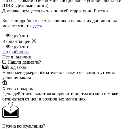
По согласованию возможны специальные условия доставки
(ПЭК, Деловые линии).
Доставка осуществляется по всей территории России.
Более подробно о всех условиях и вариантах доставки вы
можете узнать
здесь
.
2 890
руб.
/шт
Варианты цен
2 890
руб.
/шт
Подробности
Нет в наличии
Нашли дешевле?
Под заказ
Наши менеджеры обязательно свяжутся с вами и уточнят
условия заказа
Хочу в подарок
Цена действительна только для интернет-магазина и может
отличаться от цен в розничных магазинах
Нужна консультация?