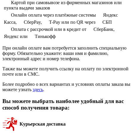
Картой при самовывозе из фирменных магазинов или
пункта выдачи заказов
Онлайн оплата через платёжные системы
Яндекс
Касса,
СберPay,
T-Pay или по QR через
СБП
Оплата с рассрочкой или в кредит от
СберБанк,
Яндекс или
Тинькофф
При онлайн оплате вам потребуется заполнить специальную
форму. Обязательно укажите: ваши имя и фамилию,
электронный адрес и номер телефона.
Также вы можете получить ссылку на оплату по электронной
почте или в СМС.
Более подробно о всех вариантах и условиях оплаты заказа вы
можете узнать
здесь
.
Вы можете выбрать наиболее удобный для вас
способ получения товара:
Курьерская доставка