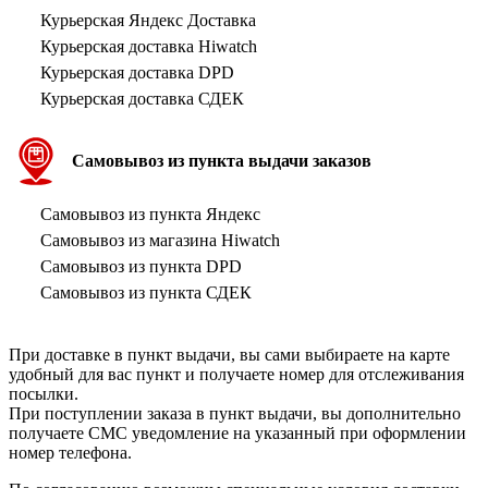
Курьерская Яндекс Доставка
Курьерская доставка Hiwatch
Курьерская доставка DPD
Курьерская доставка СДЕК
Самовывоз из пункта выдачи заказов
Самовывоз из пункта Яндекс
Самовывоз из магазина Hiwatch
Самовывоз из пункта DPD
Самовывоз из пункта СДЕК
При доставке в пункт выдачи, вы сами выбираете на карте
удобный для вас пункт и получаете номер для отслеживания
посылки.
При поступлении заказа в пункт выдачи, вы дополнительно
получаете СМС уведомление на указанный при оформлении
номер телефона.