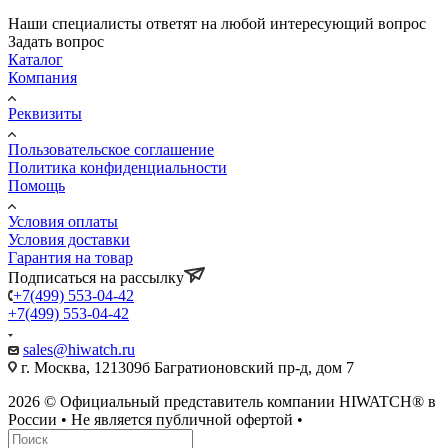
Наши специалисты ответят на любой интересующий вопрос
Задать вопрос
Каталог
Компания
Реквизиты
Пользовательское соглашение
Политика конфиденциальности
Помощь
Условия оплаты
Условия доставки
Гарантия на товар
Подписаться на рассылку
+7(499) 553-04-42
+7(499) 553-04-42
sales@hiwatch.ru
г. Москва, 121309б Багратионовский пр-д, дом 7
2026 © Официальный представитель компании HIWATCH® в
России • Не является публичной офертой •