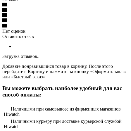
Нет оценок
Оставить отзыв
Загрузка отзывов...
Добавьте понравившийся товар в корзину. После этого
перейдите в Корзину и нажмите на кнопку «Оформить заказ»
или «Быстрый заказ»
Вы можете выбрать наиболее удобный для вас
способ оплаты:
Наличными при самовывозе из фирменных магазинов
Hiwatch
Наличными курьеру при доставке курьерской службой
Hiwatch