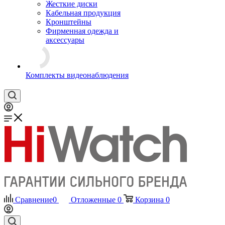
Жесткие диски
Кабельная продукция
Кронштейны
Фирменная одежда и
аксессуары
Комплекты видеонаблюдения
Сравнение
0
Отложенные
0
Корзина
0