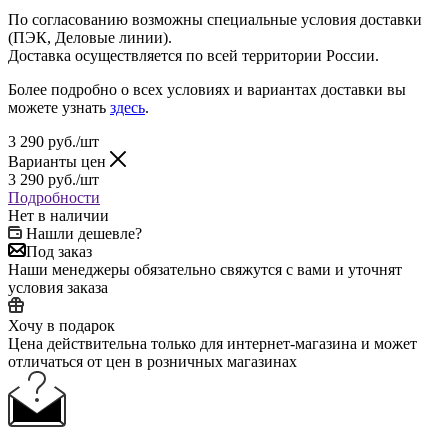
По согласованию возможны специальные условия доставки
(ПЭК, Деловые линии).
Доставка осуществляется по всей территории России.
Более подробно о всех условиях и вариантах доставки вы
можете узнать
здесь
.
3 290
руб.
/шт
Варианты цен
3 290
руб.
/шт
Подробности
Нет в наличии
Нашли дешевле?
Под заказ
Наши менеджеры обязательно свяжутся с вами и уточнят
условия заказа
Хочу в подарок
Цена действительна только для интернет-магазина и может
отличаться от цен в розничных магазинах