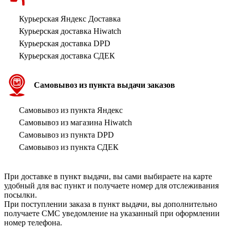
Курьерская Яндекс Доставка
Курьерская доставка Hiwatch
Курьерская доставка DPD
Курьерская доставка СДЕК
Самовывоз из пункта выдачи заказов
Самовывоз из пункта Яндекс
Самовывоз из магазина Hiwatch
Самовывоз из пункта DPD
Самовывоз из пункта СДЕК
При доставке в пункт выдачи, вы сами выбираете на карте
удобный для вас пункт и получаете номер для отслеживания
посылки.
При поступлении заказа в пункт выдачи, вы дополнительно
получаете СМС уведомление на указанный при оформлении
номер телефона.