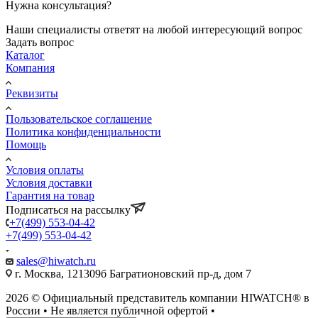
Нужна консультация?
Наши специалисты ответят на любой интересующий вопрос
Задать вопрос
Каталог
Компания
Реквизиты
Пользовательское соглашение
Политика конфиденциальности
Помощь
Условия оплаты
Условия доставки
Гарантия на товар
Подписаться на рассылку
+7(499) 553-04-42
+7(499) 553-04-42
sales@hiwatch.ru
г. Москва, 121309б Багратионовский пр-д, дом 7
2026 © Официальный представитель компании HIWATCH® в
России • Не является публичной офертой •