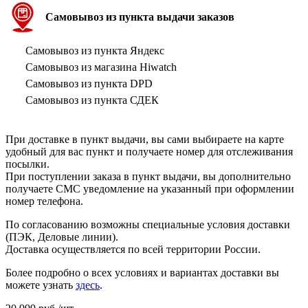
Самовывоз из пункта выдачи заказов
Самовывоз из пункта Яндекс
Самовывоз из магазина Hiwatch
Самовывоз из пункта DPD
Самовывоз из пункта СДЕК
При доставке в пункт выдачи, вы сами выбираете на карте
удобный для вас пункт и получаете номер для отслеживания
посылки.
При поступлении заказа в пункт выдачи, вы дополнительно
получаете СМС уведомление на указанный при оформлении
номер телефона.
По согласованию возможны специальные условия доставки
(ПЭК, Деловые линии).
Доставка осуществляется по всей территории России.
Более подробно о всех условиях и вариантах доставки вы
можете узнать
здесь
.