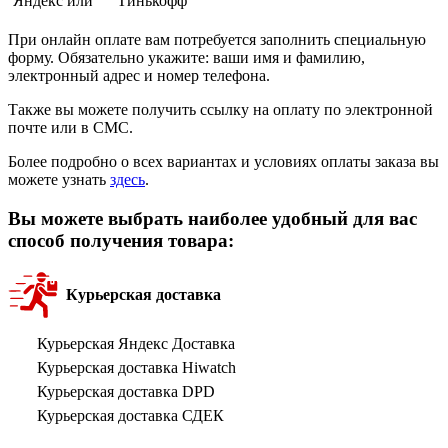
Яндекс или
Тинькофф
При онлайн оплате вам потребуется заполнить специальную
форму. Обязательно укажите: ваши имя и фамилию,
электронный адрес и номер телефона.
Также вы можете получить ссылку на оплату по электронной
почте или в СМС.
Более подробно о всех вариантах и условиях оплаты заказа вы
можете узнать
здесь
.
Вы можете выбрать наиболее удобный для вас
способ получения товара:
Курьерская доставка
Курьерская Яндекс Доставка
Курьерская доставка Hiwatch
Курьерская доставка DPD
Курьерская доставка СДЕК