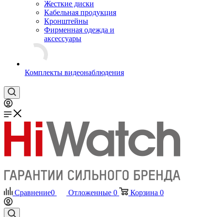
Жесткие диски
Кабельная продукция
Кронштейны
Фирменная одежда и
аксессуары
Комплекты видеонаблюдения
Сравнение
0
Отложенные
0
Корзина
0