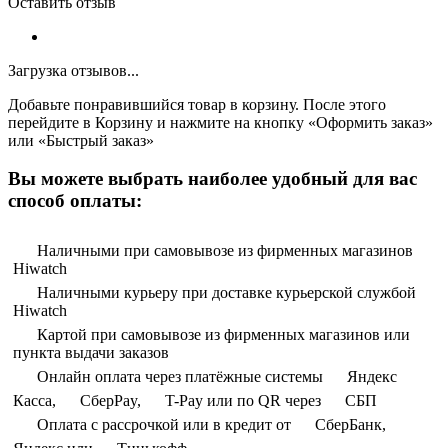
Оставить отзыв
Загрузка отзывов...
Добавьте понравившийся товар в корзину. После этого
перейдите в Корзину и нажмите на кнопку «Оформить заказ»
или «Быстрый заказ»
Вы можете выбрать наиболее удобный для вас
способ оплаты:
Наличными при самовывозе из фирменных магазинов
Hiwatch
Наличными курьеру при доставке курьерской службой
Hiwatch
Картой при самовывозе из фирменных магазинов или
пункта выдачи заказов
Онлайн оплата через платёжные системы
Яндекс
Касса,
СберPay,
T-Pay или по QR через
СБП
Оплата с рассрочкой или в кредит от
СберБанк,