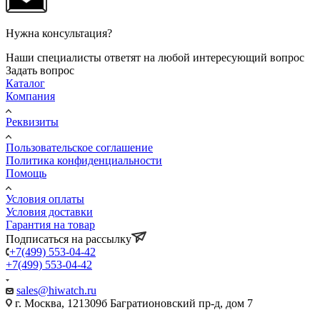
Нужна консультация?
Наши специалисты ответят на любой интересующий вопрос
Задать вопрос
Каталог
Компания
Реквизиты
Пользовательское соглашение
Политика конфиденциальности
Помощь
Условия оплаты
Условия доставки
Гарантия на товар
Подписаться на рассылку
+7(499) 553-04-42
+7(499) 553-04-42
sales@hiwatch.ru
г. Москва, 121309б Багратионовский пр-д, дом 7