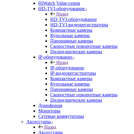
HiWatch Value-серия
HD-TVI-оборудование
Назад
HD-TVI-оборудование
HD-TVI видеорегистраторы
Компактные камеры
Купольные камеры
Панорамные камеры
Скоростные поворотные камеры
Цилиндрические камеры
IP-оборудование
Назад
IP-оборудование
IP-видеорегистраторы
Компактные камеры
Купольные камеры
Панорамные камеры
Скоростные поворотные камеры
Цилиндрические камеры
Домофония
Мониторы
Сетевые коммутаторы
Аксессуары
Назад
Аксессуары