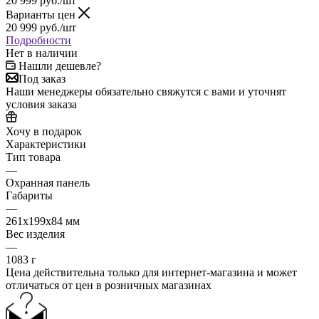
20 999
руб.
/шт
Варианты цен
20 999
руб.
/шт
Подробности
Нет в наличии
Нашли дешевле?
Под заказ
Наши менеджеры обязательно свяжутся с вами и уточнят
условия заказа
Хочу в подарок
Характеристики
Тип товара
—
Охранная панель
Габариты
—
261x199x84 мм
Вес изделия
—
1083 г
Цена действительна только для интернет-магазина и может
отличаться от цен в розничных магазинах