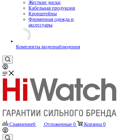
Жесткие диски
Кабельная продукция
Кронштейны
Фирменная одежда и
аксессуары
Комплекты видеонаблюдения
Сравнение
0
Отложенные
0
Корзина
0