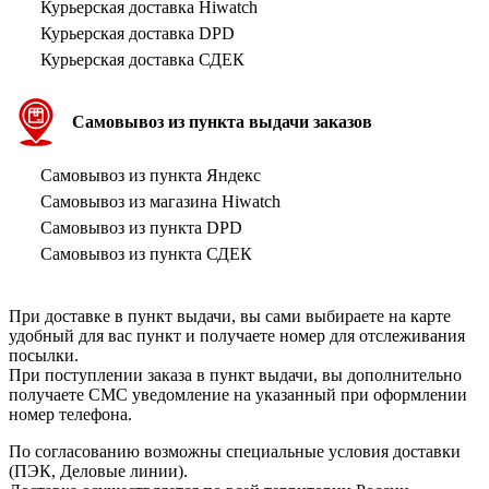
Курьерская доставка Hiwatch
Курьерская доставка DPD
Курьерская доставка СДЕК
Самовывоз из пункта выдачи заказов
Самовывоз из пункта Яндекс
Самовывоз из магазина Hiwatch
Самовывоз из пункта DPD
Самовывоз из пункта СДЕК
При доставке в пункт выдачи, вы сами выбираете на карте
удобный для вас пункт и получаете номер для отслеживания
посылки.
При поступлении заказа в пункт выдачи, вы дополнительно
получаете СМС уведомление на указанный при оформлении
номер телефона.
По согласованию возможны специальные условия доставки
(ПЭК, Деловые линии).