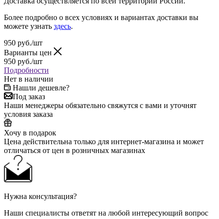
Доставка осуществляется по всей территории России.
Более подробно о всех условиях и вариантах доставки вы
можете узнать
здесь
.
950
руб.
/шт
Варианты цен
950
руб.
/шт
Подробности
Нет в наличии
Нашли дешевле?
Под заказ
Наши менеджеры обязательно свяжутся с вами и уточнят
условия заказа
Хочу в подарок
Цена действительна только для интернет-магазина и может
отличаться от цен в розничных магазинах
Нужна консультация?
Наши специалисты ответят на любой интересующий вопрос