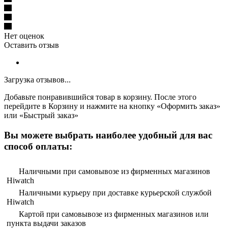
Нет оценок
Оставить отзыв
Загрузка отзывов...
Добавьте понравившийся товар в корзину. После этого
перейдите в Корзину и нажмите на кнопку «Оформить заказ»
или «Быстрый заказ»
Вы можете выбрать наиболее удобный для вас
способ оплаты:
Наличными при самовывозе из фирменных магазинов
Hiwatch
Наличными курьеру при доставке курьерской службой
Hiwatch
Картой при самовывозе из фирменных магазинов или
пункта выдачи заказов