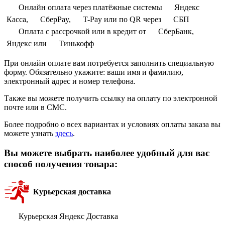
Онлайн оплата через платёжные системы
Яндекс
Касса,
СберPay,
T-Pay или по QR через
СБП
Оплата с рассрочкой или в кредит от
СберБанк,
Яндекс или
Тинькофф
При онлайн оплате вам потребуется заполнить специальную
форму. Обязательно укажите: ваши имя и фамилию,
электронный адрес и номер телефона.
Также вы можете получить ссылку на оплату по электронной
почте или в СМС.
Более подробно о всех вариантах и условиях оплаты заказа вы
можете узнать
здесь
.
Вы можете выбрать наиболее удобный для вас
способ получения товара:
Курьерская доставка
Курьерская Яндекс Доставка