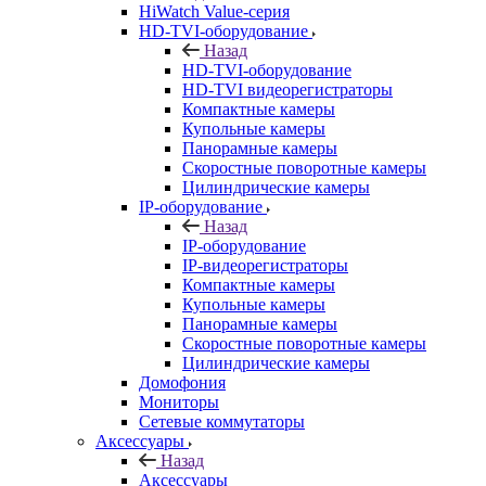
HiWatch Value-серия
HD-TVI-оборудование
Назад
HD-TVI-оборудование
HD-TVI видеорегистраторы
Компактные камеры
Купольные камеры
Панорамные камеры
Скоростные поворотные камеры
Цилиндрические камеры
IP-оборудование
Назад
IP-оборудование
IP-видеорегистраторы
Компактные камеры
Купольные камеры
Панорамные камеры
Скоростные поворотные камеры
Цилиндрические камеры
Домофония
Мониторы
Сетевые коммутаторы
Аксессуары
Назад
Аксессуары