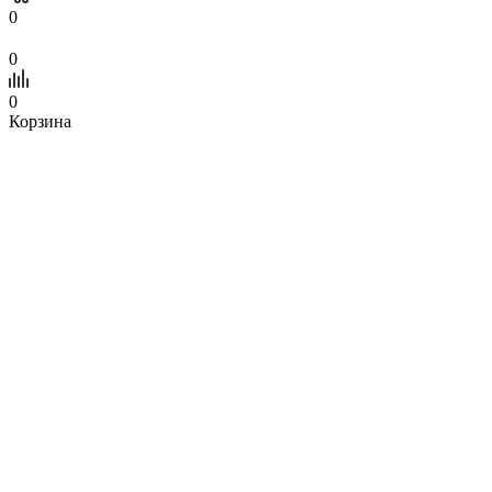
0
0
0
Корзина