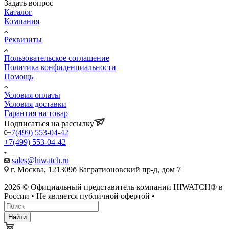
Задать вопрос
Каталог
Компания
Реквизиты
Пользовательское соглашение
Политика конфиденциальности
Помощь
Условия оплаты
Условия доставки
Гарантия на товар
Подписаться на рассылку
+7(499) 553-04-42
+7(499) 553-04-42
sales@hiwatch.ru
г. Москва, 121309б Багратионовский пр-д, дом 7
2026 © Официальный представитель компании HIWATCH® в
России • Не является публичной офертой •
Найти