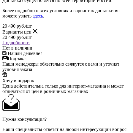
Доставка осуществляется по всей территории России.
Более подробно о всех условиях и вариантах доставки вы
можете узнать
здесь
.
20 490
руб.
/шт
Варианты цен
20 490
руб.
/шт
Подробности
Нет в наличии
Нашли дешевле?
Под заказ
Наши менеджеры обязательно свяжутся с вами и уточнят
условия заказа
Хочу в подарок
Цена действительна только для интернет-магазина и может
отличаться от цен в розничных магазинах
Нужна консультация?
Наши специалисты ответят на любой интересующий вопрос