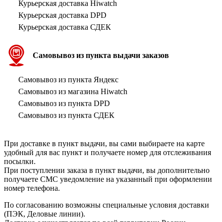
Курьерская доставка Hiwatch
Курьерская доставка DPD
Курьерская доставка СДЕК
Самовывоз из пункта выдачи заказов
Самовывоз из пункта Яндекс
Самовывоз из магазина Hiwatch
Самовывоз из пункта DPD
Самовывоз из пункта СДЕК
При доставке в пункт выдачи, вы сами выбираете на карте
удобный для вас пункт и получаете номер для отслеживания
посылки.
При поступлении заказа в пункт выдачи, вы дополнительно
получаете СМС уведомление на указанный при оформлении
номер телефона.
По согласованию возможны специальные условия доставки
(ПЭК, Деловые линии).