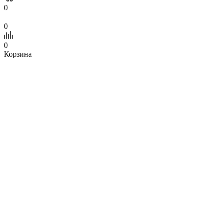
0
0
0
Корзина