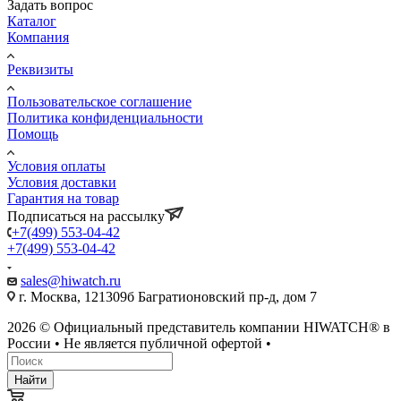
Задать вопрос
Каталог
Компания
Реквизиты
Пользовательское соглашение
Политика конфиденциальности
Помощь
Условия оплаты
Условия доставки
Гарантия на товар
Подписаться на рассылку
+7(499) 553-04-42
+7(499) 553-04-42
sales@hiwatch.ru
г. Москва, 121309б Багратионовский пр-д, дом 7
2026 © Официальный представитель компании HIWATCH® в
России • Не является публичной офертой •
Найти