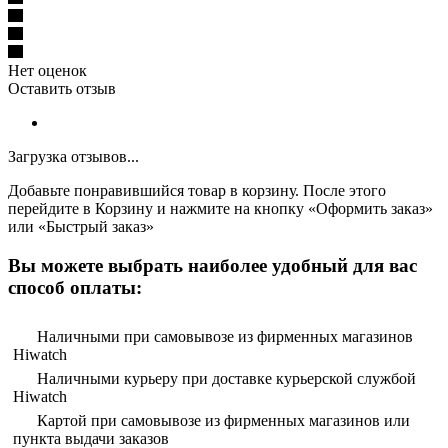
Нет оценок
Оставить отзыв
Загрузка отзывов...
Добавьте понравившийся товар в корзину. После этого
перейдите в Корзину и нажмите на кнопку «Оформить заказ»
или «Быстрый заказ»
Вы можете выбрать наиболее удобный для вас
способ оплаты:
Наличными при самовывозе из фирменных магазинов
Hiwatch
Наличными курьеру при доставке курьерской службой
Hiwatch
Картой при самовывозе из фирменных магазинов или
пункта выдачи заказов