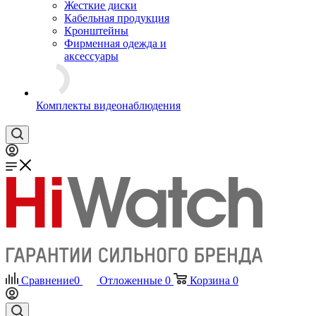
Жесткие диски
Кабельная продукция
Кронштейны
Фирменная одежда и
аксессуары
Комплекты видеонаблюдения
Сравнение
0
Отложенные
0
Корзина
0