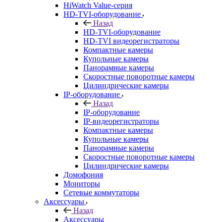
HiWatch Value-серия
HD-TVI-оборудование
Назад
HD-TVI-оборудование
HD-TVI видеорегистраторы
Компактные камеры
Купольные камеры
Панорамные камеры
Скоростные поворотные камеры
Цилиндрические камеры
IP-оборудование
Назад
IP-оборудование
IP-видеорегистраторы
Компактные камеры
Купольные камеры
Панорамные камеры
Скоростные поворотные камеры
Цилиндрические камеры
Домофония
Мониторы
Сетевые коммутаторы
Аксессуары
Назад
Аксессуары