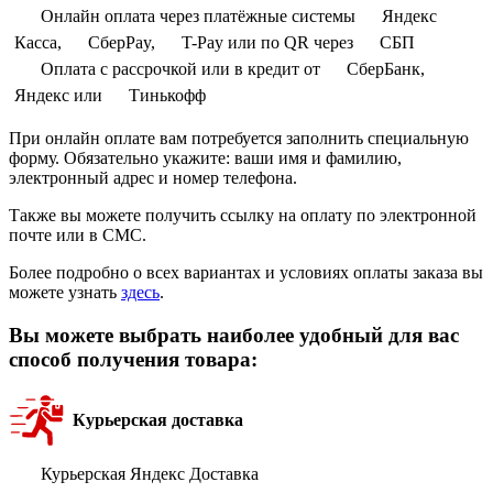
Онлайн оплата через платёжные системы
Яндекс
Касса,
СберPay,
T-Pay или по QR через
СБП
Оплата с рассрочкой или в кредит от
СберБанк,
Яндекс или
Тинькофф
При онлайн оплате вам потребуется заполнить специальную
форму. Обязательно укажите: ваши имя и фамилию,
электронный адрес и номер телефона.
Также вы можете получить ссылку на оплату по электронной
почте или в СМС.
Более подробно о всех вариантах и условиях оплаты заказа вы
можете узнать
здесь
.
Вы можете выбрать наиболее удобный для вас
способ получения товара:
Курьерская доставка
Курьерская Яндекс Доставка