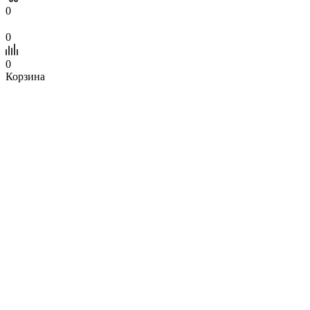
0
0
0
Корзина