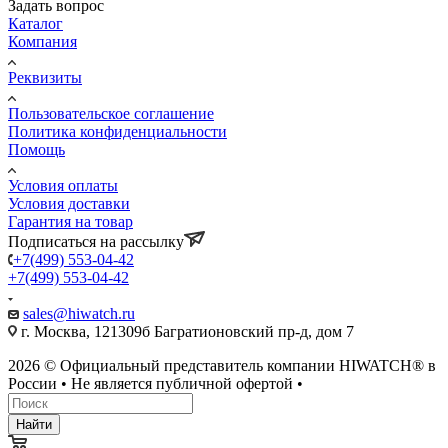
Задать вопрос
Каталог
Компания
Реквизиты
Пользовательское соглашение
Политика конфиденциальности
Помощь
Условия оплаты
Условия доставки
Гарантия на товар
Подписаться на рассылку
+7(499) 553-04-42
+7(499) 553-04-42
sales@hiwatch.ru
г. Москва, 121309б Багратионовский пр-д, дом 7
2026 © Официальный представитель компании HIWATCH® в
России • Не является публичной офертой •
Найти