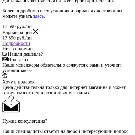
Доставка осуществляется по всей территории России.
Более подробно о всех условиях и вариантах доставки вы
можете узнать
здесь
.
17 590
руб.
/шт
Варианты цен
17 590
руб.
/шт
Подробности
Нет в наличии
Нашли дешевле?
Под заказ
Наши менеджеры обязательно свяжутся с вами и уточнят
условия заказа
Хочу в подарок
Цена действительна только для интернет-магазина и может
отличаться от цен в розничных магазинах
Нужна консультация?
Наши специалисты ответят на любой интересующий вопрос