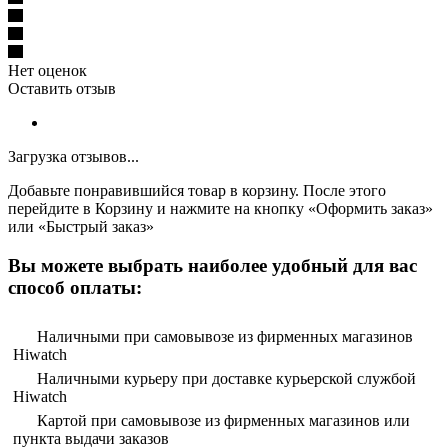
Нет оценок
Оставить отзыв
Загрузка отзывов...
Добавьте понравившийся товар в корзину. После этого
перейдите в Корзину и нажмите на кнопку «Оформить заказ»
или «Быстрый заказ»
Вы можете выбрать наиболее удобный для вас
способ оплаты:
Наличными при самовывозе из фирменных магазинов
Hiwatch
Наличными курьеру при доставке курьерской службой
Hiwatch
Картой при самовывозе из фирменных магазинов или
пункта выдачи заказов