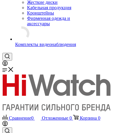
Жесткие диски
Кабельная продукция
Кронштейны
Фирменная одежда и
аксессуары
Комплекты видеонаблюдения
Сравнение
0
Отложенные
0
Корзина
0