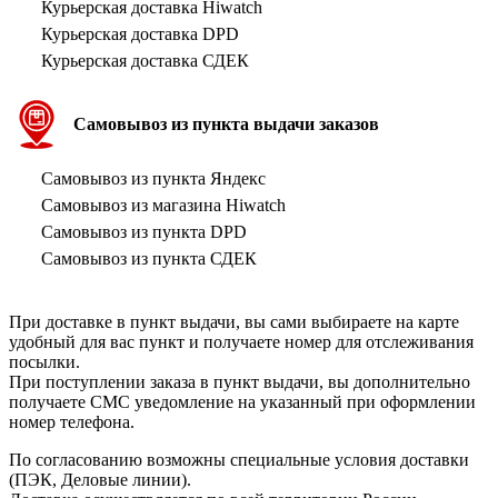
Курьерская доставка Hiwatch
Курьерская доставка DPD
Курьерская доставка СДЕК
Самовывоз из пункта выдачи заказов
Самовывоз из пункта Яндекс
Самовывоз из магазина Hiwatch
Самовывоз из пункта DPD
Самовывоз из пункта СДЕК
При доставке в пункт выдачи, вы сами выбираете на карте
удобный для вас пункт и получаете номер для отслеживания
посылки.
При поступлении заказа в пункт выдачи, вы дополнительно
получаете СМС уведомление на указанный при оформлении
номер телефона.
По согласованию возможны специальные условия доставки
(ПЭК, Деловые линии).