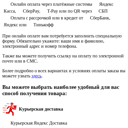
Онлайн оплата через платёжные системы
Яндекс
Касса,
СберPay,
T-Pay или по QR через
СБП
Оплата с рассрочкой или в кредит от
СберБанк,
Яндекс или
Тинькофф
При онлайн оплате вам потребуется заполнить специальную
форму. Обязательно укажите: ваши имя и фамилию,
электронный адрес и номер телефона.
Также вы можете получить ссылку на оплату по электронной
почте или в СМС.
Более подробно о всех вариантах и условиях оплаты заказа вы
можете узнать
здесь
.
Вы можете выбрать наиболее удобный для вас
способ получения товара:
Курьерская доставка
Курьерская Яндекс Доставка