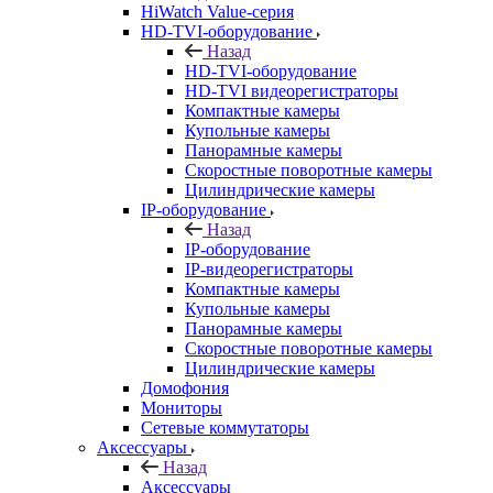
HiWatch Value-серия
HD-TVI-оборудование
Назад
HD-TVI-оборудование
HD-TVI видеорегистраторы
Компактные камеры
Купольные камеры
Панорамные камеры
Скоростные поворотные камеры
Цилиндрические камеры
IP-оборудование
Назад
IP-оборудование
IP-видеорегистраторы
Компактные камеры
Купольные камеры
Панорамные камеры
Скоростные поворотные камеры
Цилиндрические камеры
Домофония
Мониторы
Сетевые коммутаторы
Аксессуары
Назад
Аксессуары