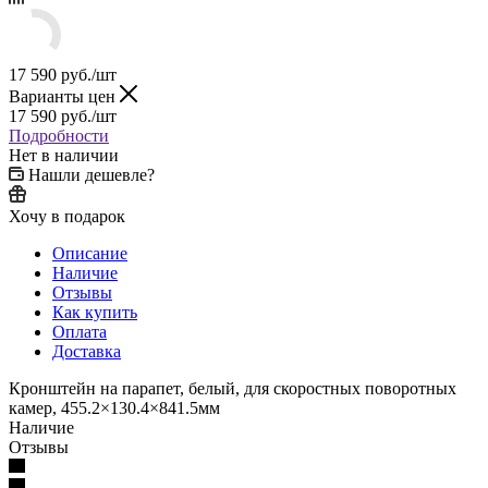
17 590
руб.
/шт
Варианты цен
17 590
руб.
/шт
Подробности
Нет в наличии
Нашли дешевле?
Хочу в подарок
Описание
Наличие
Отзывы
Как купить
Оплата
Доставка
Кронштейн на парапет, белый, для скоростных поворотных
камер, 455.2×130.4×841.5мм
Наличие
Отзывы