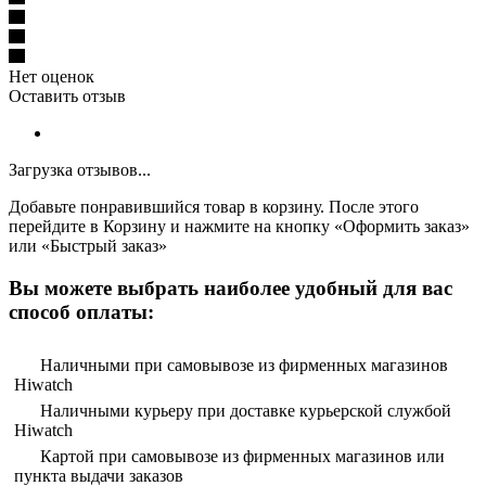
Нет оценок
Оставить отзыв
Загрузка отзывов...
Добавьте понравившийся товар в корзину. После этого
перейдите в Корзину и нажмите на кнопку «Оформить заказ»
или «Быстрый заказ»
Вы можете выбрать наиболее удобный для вас
способ оплаты:
Наличными при самовывозе из фирменных магазинов
Hiwatch
Наличными курьеру при доставке курьерской службой
Hiwatch
Картой при самовывозе из фирменных магазинов или
пункта выдачи заказов