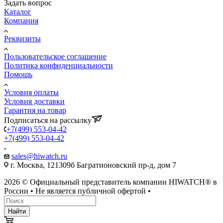
Задать вопрос
Каталог
Компания
Реквизиты
Пользовательское соглашение
Политика конфиденциальности
Помощь
Условия оплаты
Условия доставки
Гарантия на товар
Подписаться на рассылку
+7(499) 553-04-42
+7(499) 553-04-42
sales@hiwatch.ru
г. Москва, 121309б Багратионовский пр-д, дом 7
2026 © Официальный представитель компании HIWATCH® в
России • Не является публичной офертой •
Найти