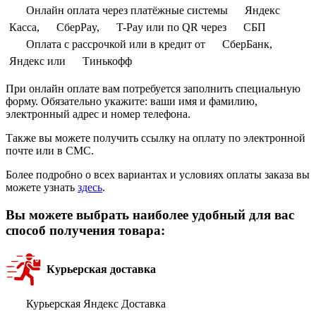
Онлайн оплата через платёжные системы
Яндекс
Касса,
СберPay,
T-Pay или по QR через
СБП
Оплата с рассрочкой или в кредит от
СберБанк,
Яндекс или
Тинькофф
При онлайн оплате вам потребуется заполнить специальную
форму. Обязательно укажите: ваши имя и фамилию,
электронный адрес и номер телефона.
Также вы можете получить ссылку на оплату по электронной
почте или в СМС.
Более подробно о всех вариантах и условиях оплаты заказа вы
можете узнать
здесь
.
Вы можете выбрать наиболее удобный для вас
способ получения товара:
Курьерская доставка
Курьерская Яндекс Доставка