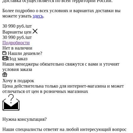
Доставка осуществляется по всей территории России.
Более подробно о всех условиях и вариантах доставки вы
можете узнать
здесь
.
30 990
руб.
/шт
Варианты цен
30 990
руб.
/шт
Подробности
Нет в наличии
Нашли дешевле?
Под заказ
Наши менеджеры обязательно свяжутся с вами и уточнят
условия заказа
Хочу в подарок
Цена действительна только для интернет-магазина и может
отличаться от цен в розничных магазинах
Нужна консультация?
Наши специалисты ответят на любой интересующий вопрос