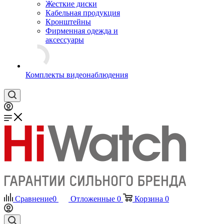
Жесткие диски
Кабельная продукция
Кронштейны
Фирменная одежда и
аксессуары
Комплекты видеонаблюдения
Сравнение
0
Отложенные
0
Корзина
0