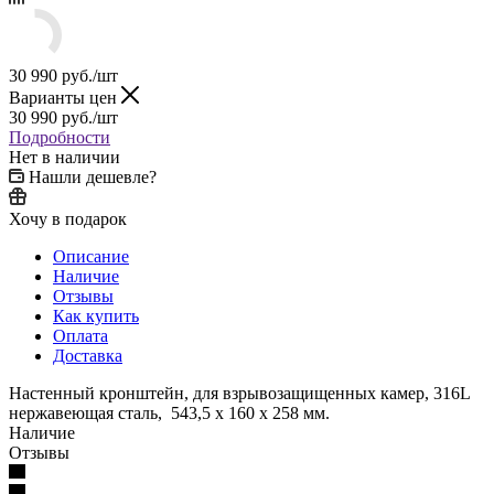
30 990
руб.
/шт
Варианты цен
30 990
руб.
/шт
Подробности
Нет в наличии
Нашли дешевле?
Хочу в подарок
Описание
Наличие
Отзывы
Как купить
Оплата
Доставка
Настенный кронштейн, для взрывозащищенных камер, 316L
нержавеющая сталь, 543,5 x 160 x 258 мм.
Наличие
Отзывы