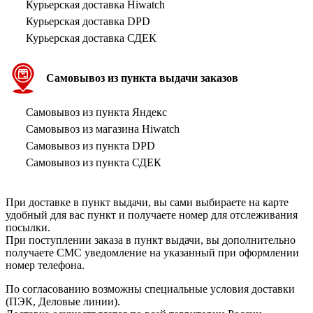
Курьерская доставка Hiwatch
Курьерская доставка DPD
Курьерская доставка СДЕК
Самовывоз из пункта выдачи заказов
Самовывоз из пункта Яндекс
Самовывоз из магазина Hiwatch
Самовывоз из пункта DPD
Самовывоз из пункта СДЕК
При доставке в пункт выдачи, вы сами выбираете на карте
удобный для вас пункт и получаете номер для отслеживания
посылки.
При поступлении заказа в пункт выдачи, вы дополнительно
получаете СМС уведомление на указанный при оформлении
номер телефона.
По согласованию возможны специальные условия доставки
(ПЭК, Деловые линии).