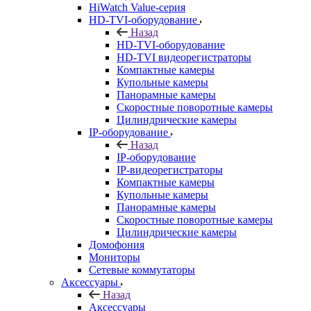
HiWatch Value-серия
HD-TVI-оборудование
Назад
HD-TVI-оборудование
HD-TVI видеорегистраторы
Компактные камеры
Купольные камеры
Панорамные камеры
Скоростные поворотные камеры
Цилиндрические камеры
IP-оборудование
Назад
IP-оборудование
IP-видеорегистраторы
Компактные камеры
Купольные камеры
Панорамные камеры
Скоростные поворотные камеры
Цилиндрические камеры
Домофония
Мониторы
Сетевые коммутаторы
Аксессуары
Назад
Аксессуары