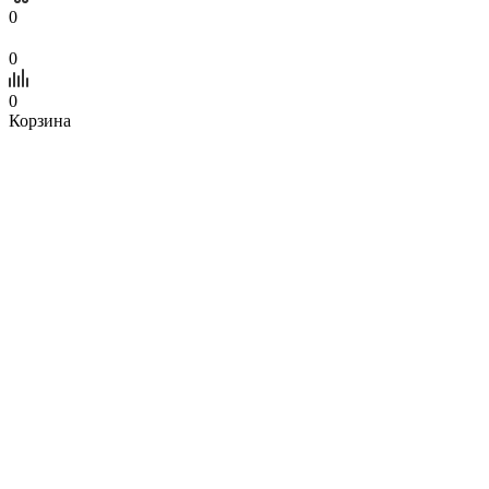
0
0
0
Корзина