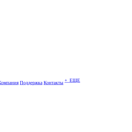
+ ЕЩЕ
Компания
Поддержка
Контакты