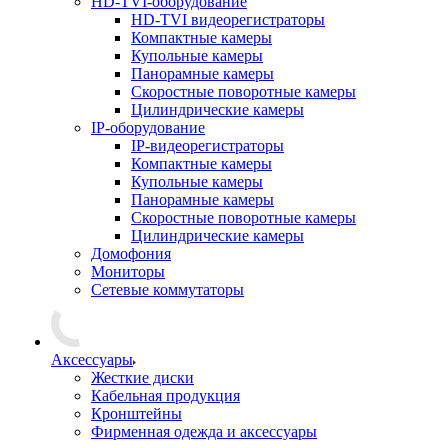
HD-TVI-оборудование
HD-TVI видеорегистраторы
Компактные камеры
Купольные камеры
Панорамные камеры
Скоростные поворотные камеры
Цилиндрические камеры
IP-оборудование
IP-видеорегистраторы
Компактные камеры
Купольные камеры
Панорамные камеры
Скоростные поворотные камеры
Цилиндрические камеры
Домофония
Мониторы
Сетевые коммутаторы
Аксессуары
Жесткие диски
Кабельная продукция
Кронштейны
Фирменная одежда и аксессуары