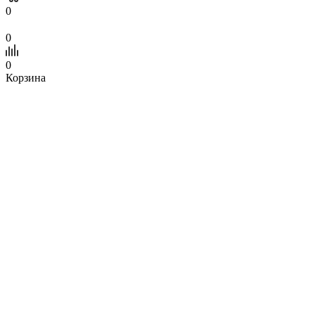
0
0
0
Корзина