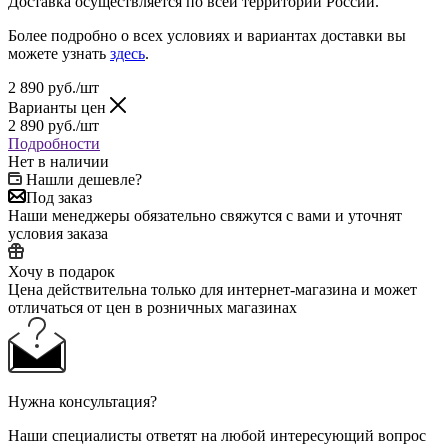
Доставка осуществляется по всей территории России.
Более подробно о всех условиях и вариантах доставки вы
можете узнать
здесь
.
2 890
руб.
/шт
Варианты цен
2 890
руб.
/шт
Подробности
Нет в наличии
Нашли дешевле?
Под заказ
Наши менеджеры обязательно свяжутся с вами и уточнят
условия заказа
Хочу в подарок
Цена действительна только для интернет-магазина и может
отличаться от цен в розничных магазинах
Нужна консультация?
Наши специалисты ответят на любой интересующий вопрос