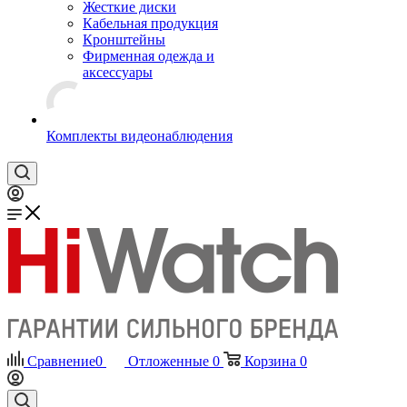
Жесткие диски
Кабельная продукция
Кронштейны
Фирменная одежда и
аксессуары
Комплекты видеонаблюдения
Сравнение
0
Отложенные
0
Корзина
0