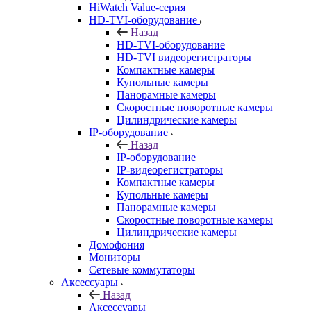
HiWatch Value-серия
HD-TVI-оборудование
Назад
HD-TVI-оборудование
HD-TVI видеорегистраторы
Компактные камеры
Купольные камеры
Панорамные камеры
Скоростные поворотные камеры
Цилиндрические камеры
IP-оборудование
Назад
IP-оборудование
IP-видеорегистраторы
Компактные камеры
Купольные камеры
Панорамные камеры
Скоростные поворотные камеры
Цилиндрические камеры
Домофония
Мониторы
Сетевые коммутаторы
Аксессуары
Назад
Аксессуары