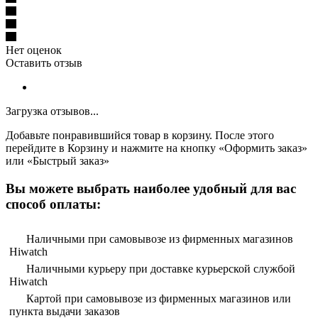
Нет оценок
Оставить отзыв
Загрузка отзывов...
Добавьте понравившийся товар в корзину. После этого
перейдите в Корзину и нажмите на кнопку «Оформить заказ»
или «Быстрый заказ»
Вы можете выбрать наиболее удобный для вас
способ оплаты:
Наличными при самовывозе из фирменных магазинов
Hiwatch
Наличными курьеру при доставке курьерской службой
Hiwatch
Картой при самовывозе из фирменных магазинов или
пункта выдачи заказов