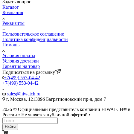
Задать вопрос
Каталог
Компания
Реквизиты
Пользовательское соглашение
Политика конфиденциальности
Помощь
Условия оплаты
Условия доставки
Гарантия на товар
Подписаться на рассылку
+7(499) 553-04-42
+7(499) 553-04-42
sales@hiwatch.ru
г. Москва, 121309б Багратионовский пр-д, дом 7
2026 © Официальный представитель компании HIWATCH® в
России • Не является публичной офертой •
Найти