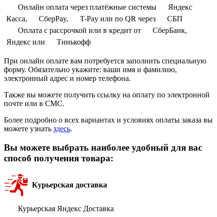
Онлайн оплата через платёжные системы
Яндекс
Касса,
СберPay,
T-Pay или по QR через
СБП
Оплата с рассрочкой или в кредит от
СберБанк,
Яндекс или
Тинькофф
При онлайн оплате вам потребуется заполнить специальную
форму. Обязательно укажите: ваши имя и фамилию,
электронный адрес и номер телефона.
Также вы можете получить ссылку на оплату по электронной
почте или в СМС.
Более подробно о всех вариантах и условиях оплаты заказа вы
можете узнать
здесь
.
Вы можете выбрать наиболее удобный для вас
способ получения товара:
Курьерская доставка
Курьерская Яндекс Доставка