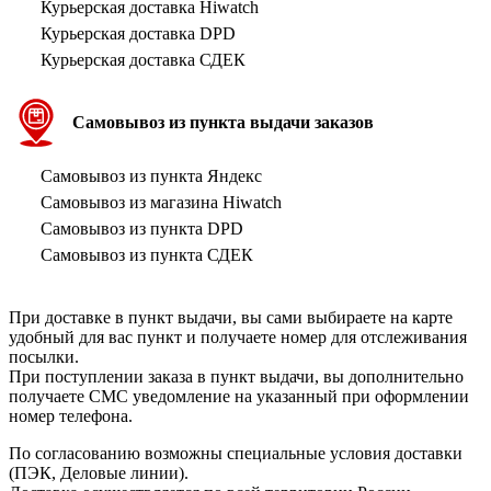
Курьерская доставка Hiwatch
Курьерская доставка DPD
Курьерская доставка СДЕК
Самовывоз из пункта выдачи заказов
Самовывоз из пункта Яндекс
Самовывоз из магазина Hiwatch
Самовывоз из пункта DPD
Самовывоз из пункта СДЕК
При доставке в пункт выдачи, вы сами выбираете на карте
удобный для вас пункт и получаете номер для отслеживания
посылки.
При поступлении заказа в пункт выдачи, вы дополнительно
получаете СМС уведомление на указанный при оформлении
номер телефона.
По согласованию возможны специальные условия доставки
(ПЭК, Деловые линии).