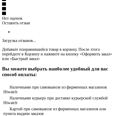
Нет оценок
Оставить отзыв
Загрузка отзывов...
Добавьте понравившийся товар в корзину. После этого
перейдите в Корзину и нажмите на кнопку «Оформить заказ»
или «Быстрый заказ»
Вы можете выбрать наиболее удобный для вас
способ оплаты:
Наличными при самовывозе из фирменных магазинов
Hiwatch
Наличными курьеру при доставке курьерской службой
Hiwatch
Картой при самовывозе из фирменных магазинов или
пункта выдачи заказов