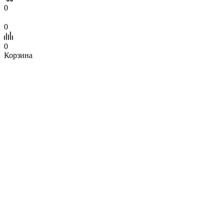
0
0
0
Корзина