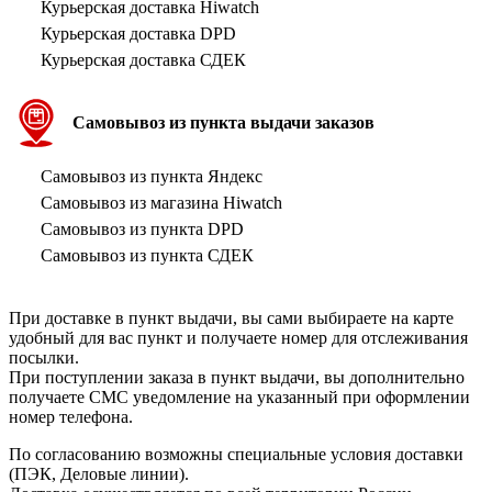
Курьерская доставка Hiwatch
Курьерская доставка DPD
Курьерская доставка СДЕК
Самовывоз из пункта выдачи заказов
Самовывоз из пункта Яндекс
Самовывоз из магазина Hiwatch
Самовывоз из пункта DPD
Самовывоз из пункта СДЕК
При доставке в пункт выдачи, вы сами выбираете на карте
удобный для вас пункт и получаете номер для отслеживания
посылки.
При поступлении заказа в пункт выдачи, вы дополнительно
получаете СМС уведомление на указанный при оформлении
номер телефона.
По согласованию возможны специальные условия доставки
(ПЭК, Деловые линии).