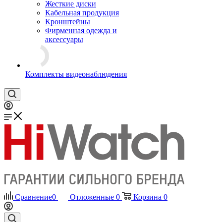
Жесткие диски
Кабельная продукция
Кронштейны
Фирменная одежда и
аксессуары
Комплекты видеонаблюдения
Сравнение
0
Отложенные
0
Корзина
0