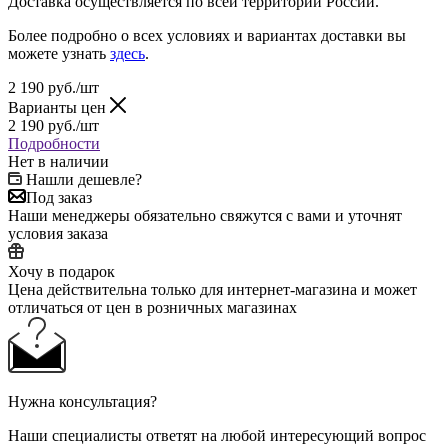
Доставка осуществляется по всей территории России.
Более подробно о всех условиях и вариантах доставки вы
можете узнать
здесь
.
2 190
руб.
/шт
Варианты цен
2 190
руб.
/шт
Подробности
Нет в наличии
Нашли дешевле?
Под заказ
Наши менеджеры обязательно свяжутся с вами и уточнят
условия заказа
Хочу в подарок
Цена действительна только для интернет-магазина и может
отличаться от цен в розничных магазинах
Нужна консультация?
Наши специалисты ответят на любой интересующий вопрос