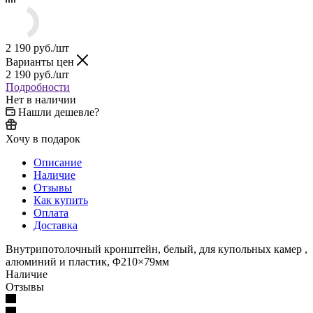
2 190
руб.
/шт
Варианты цен
2 190
руб.
/шт
Подробности
Нет в наличии
Нашли дешевле?
Хочу в подарок
Описание
Наличие
Отзывы
Как купить
Оплата
Доставка
Внутрипотолочный кронштейн, белый, для купольных камер ,
алюминий и пластик, Φ210×79мм
Наличие
Отзывы