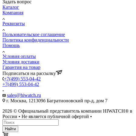
Задать вопрос
Каталог
Компания
Реквизиты
Пользовательское соглашение
Политика конфиденциальности
Помощь
Условия оплаты
Условия доставки
Гарантия на товар
Подписаться на рассылку
+7(499) 553-04-42
+7(499) 553-04-42
sales@hiwatch.ru
г. Москва, 121309б Багратионовский пр-д, дом 7
2026 © Официальный представитель компании HIWATCH® в
России • Не является публичной офертой •
Найти