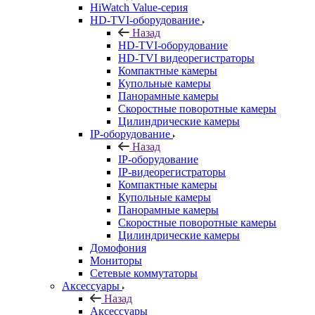
HiWatch Value-серия
HD-TVI-оборудование
Назад
HD-TVI-оборудование
HD-TVI видеорегистраторы
Компактные камеры
Купольные камеры
Панорамные камеры
Скоростные поворотные камеры
Цилиндрические камеры
IP-оборудование
Назад
IP-оборудование
IP-видеорегистраторы
Компактные камеры
Купольные камеры
Панорамные камеры
Скоростные поворотные камеры
Цилиндрические камеры
Домофония
Мониторы
Сетевые коммутаторы
Аксессуары
Назад
Аксессуары