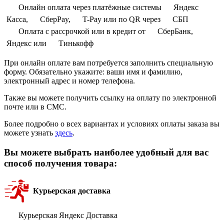
Онлайн оплата через платёжные системы
Яндекс
Касса,
СберPay,
T-Pay или по QR через
СБП
Оплата с рассрочкой или в кредит от
СберБанк,
Яндекс или
Тинькофф
При онлайн оплате вам потребуется заполнить специальную
форму. Обязательно укажите: ваши имя и фамилию,
электронный адрес и номер телефона.
Также вы можете получить ссылку на оплату по электронной
почте или в СМС.
Более подробно о всех вариантах и условиях оплаты заказа вы
можете узнать
здесь
.
Вы можете выбрать наиболее удобный для вас
способ получения товара:
Курьерская доставка
Курьерская Яндекс Доставка