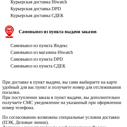
Курьерская доставка Hiwatch
Курьерская доставка DPD
Курьерская доставка СДЕК
Самовывоз из пункта выдачи заказов
Самовывоз из пункта Яндекс
Самовывоз из магазина Hiwatch
Самовывоз из пункта DPD
Самовывоз из пункта СДЕК
При доставке в пункт выдачи, вы сами выбираете на карте
удобный для вас пункт и получаете номер для отслеживания
посылки.
При поступлении заказа в пункт выдачи, вы дополнительно
получаете СМС уведомление на указанный при оформлении
номер телефона.
По согласованию возможны специальные условия доставки
(ПЭК, Деловые линии).