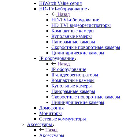
HiWatch Value-серия
HD-TVI-оборудование
Назад
HD-TVI-оборудование
HD-TVI видеорегистраторы
Компактные камеры
Купольные камеры
Панорамные камеры
Скоростные поворотные камеры
Цилиндрические камеры
IP-оборудование
Назад
IP-оборудование
IP-видеорегистраторы
Компактные камеры
Купольные камеры
Панорамные камеры
Скоростные поворотные камеры
Цилиндрические камеры
Домофония
Мониторы
Сетевые коммутаторы
Аксессуары
Назад
Аксессуары