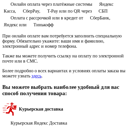
Онлайн оплата через платёжные системы
Яндекс
Касса,
СберPay,
T-Pay или по QR через
СБП
Оплата с рассрочкой или в кредит от
СберБанк,
Яндекс или
Тинькофф
При онлайн оплате вам потребуется заполнить специальную
форму. Обязательно укажите: ваши имя и фамилию,
электронный адрес и номер телефона.
Также вы можете получить ссылку на оплату по электронной
почте или в СМС.
Более подробно о всех вариантах и условиях оплаты заказа вы
можете узнать
здесь
.
Вы можете выбрать наиболее удобный для вас
способ получения товара:
Курьерская доставка
Курьерская Яндекс Доставка