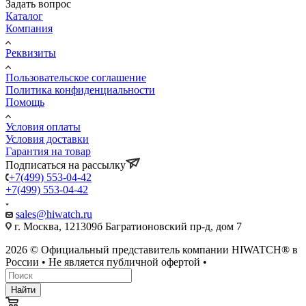
Задать вопрос
Каталог
Компания
Реквизиты
Пользовательское соглашение
Политика конфиденциальности
Помощь
Условия оплаты
Условия доставки
Гарантия на товар
Подписаться на рассылку
+7(499) 553-04-42
+7(499) 553-04-42
sales@hiwatch.ru
г. Москва, 121309б Багратионовский пр-д, дом 7
2026 © Официальный представитель компании HIWATCH® в
России • Не является публичной офертой •
Найти