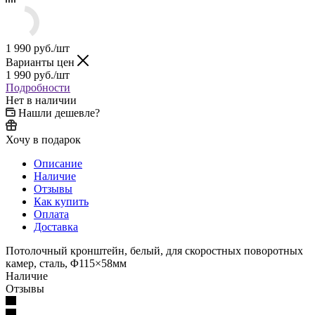
1 990
руб.
/шт
Варианты цен
1 990
руб.
/шт
Подробности
Нет в наличии
Нашли дешевле?
Хочу в подарок
Описание
Наличие
Отзывы
Как купить
Оплата
Доставка
Потолочный кронштейн, белый, для скоростных поворотных
камер, сталь, Φ115×58мм
Наличие
Отзывы