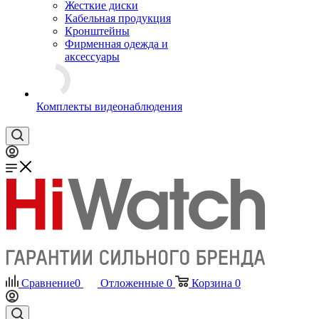
Жесткие диски
Кабельная продукция
Кронштейны
Фирменная одежда и
аксессуары
Комплекты видеонаблюдения
Сравнение
0
Отложенные
0
Корзина
0