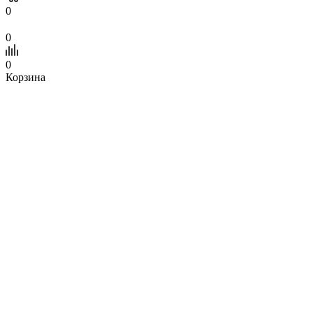
0
0
0
Корзина