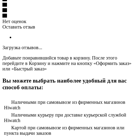
Нет оценок
Оставить отзыв
Загрузка отзывов...
Добавьте понравившийся товар в корзину. После этого
перейдите в Корзину и нажмите на кнопку «Оформить заказ»
или «Быстрый заказ»
Вы можете выбрать наиболее удобный для вас
способ оплаты:
Наличными при самовывозе из фирменных магазинов
Hiwatch
Наличными курьеру при доставке курьерской службой
Hiwatch
Картой при самовывозе из фирменных магазинов или
пункта выдачи заказов