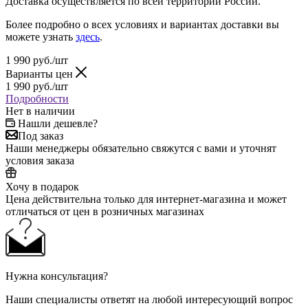
Доставка осуществляется по всей территории России.
Более подробно о всех условиях и вариантах доставки вы
можете узнать
здесь
.
1 990
руб.
/шт
Варианты цен
1 990
руб.
/шт
Подробности
Нет в наличии
Нашли дешевле?
Под заказ
Наши менеджеры обязательно свяжутся с вами и уточнят
условия заказа
Хочу в подарок
Цена действительна только для интернет-магазина и может
отличаться от цен в розничных магазинах
Нужна консультация?
Наши специалисты ответят на любой интересующий вопрос