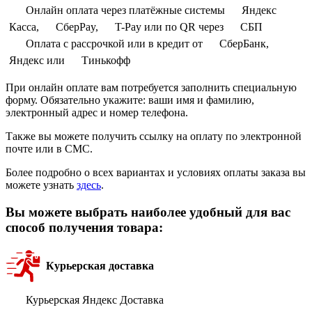
Онлайн оплата через платёжные системы
Яндекс
Касса,
СберPay,
T-Pay или по QR через
СБП
Оплата с рассрочкой или в кредит от
СберБанк,
Яндекс или
Тинькофф
При онлайн оплате вам потребуется заполнить специальную
форму. Обязательно укажите: ваши имя и фамилию,
электронный адрес и номер телефона.
Также вы можете получить ссылку на оплату по электронной
почте или в СМС.
Более подробно о всех вариантах и условиях оплаты заказа вы
можете узнать
здесь
.
Вы можете выбрать наиболее удобный для вас
способ получения товара:
Курьерская доставка
Курьерская Яндекс Доставка