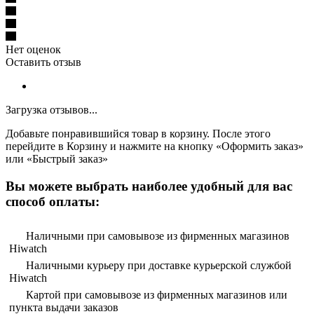
Нет оценок
Оставить отзыв
Загрузка отзывов...
Добавьте понравившийся товар в корзину. После этого
перейдите в Корзину и нажмите на кнопку «Оформить заказ»
или «Быстрый заказ»
Вы можете выбрать наиболее удобный для вас
способ оплаты:
Наличными при самовывозе из фирменных магазинов
Hiwatch
Наличными курьеру при доставке курьерской службой
Hiwatch
Картой при самовывозе из фирменных магазинов или
пункта выдачи заказов