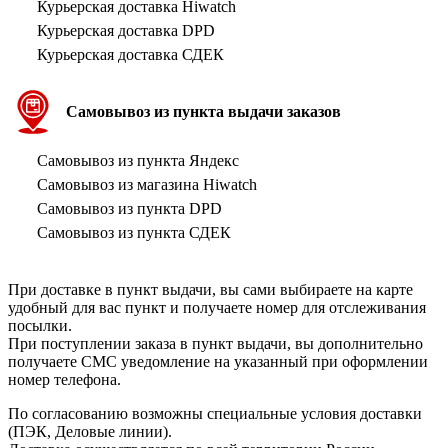
Курьерская доставка Hiwatch
Курьерская доставка DPD
Курьерская доставка СДЕК
Самовывоз из пункта выдачи заказов
Самовывоз из пункта Яндекс
Самовывоз из магазина Hiwatch
Самовывоз из пункта DPD
Самовывоз из пункта СДЕК
При доставке в пункт выдачи, вы сами выбираете на карте
удобный для вас пункт и получаете номер для отслеживания
посылки.
При поступлении заказа в пункт выдачи, вы дополнительно
получаете СМС уведомление на указанный при оформлении
номер телефона.
По согласованию возможны специальные условия доставки
(ПЭК, Деловые линии).