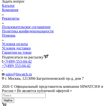
Задать вопрос
Каталог
Компания
Реквизиты
Пользовательское соглашение
Политика конфиденциальности
Помощь
Условия оплаты
Условия доставки
Гарантия на товар
Подписаться на рассылку
+7(499) 553-04-42
+7(499) 553-04-42
sales@hiwatch.ru
г. Москва, 121309б Багратионовский пр-д, дом 7
2026 © Официальный представитель компании HIWATCH® в
России • Не является публичной офертой •
Найти