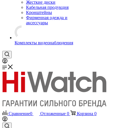
Жесткие диски
Кабельная продукция
Кронштейны
Фирменная одежда и
аксессуары
Комплекты видеонаблюдения
Сравнение
0
Отложенные
0
Корзина
0