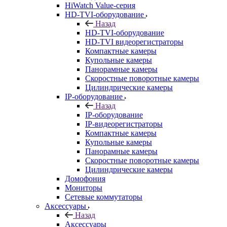
HiWatch Value-серия
HD-TVI-оборудование
Назад
HD-TVI-оборудование
HD-TVI видеорегистраторы
Компактные камеры
Купольные камеры
Панорамные камеры
Скоростные поворотные камеры
Цилиндрические камеры
IP-оборудование
Назад
IP-оборудование
IP-видеорегистраторы
Компактные камеры
Купольные камеры
Панорамные камеры
Скоростные поворотные камеры
Цилиндрические камеры
Домофония
Мониторы
Сетевые коммутаторы
Аксессуары
Назад
Аксессуары