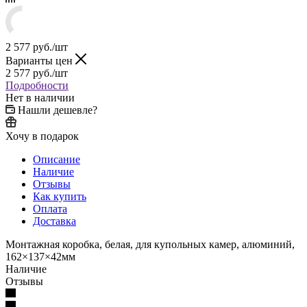
2 577
руб.
/шт
Варианты цен
2 577
руб.
/шт
Подробности
Нет в наличии
Нашли дешевле?
Хочу в подарок
Описание
Наличие
Отзывы
Как купить
Оплата
Доставка
Монтажная коробка, белая, для купольных камер, алюминий,
162×137×42мм
Наличие
Отзывы