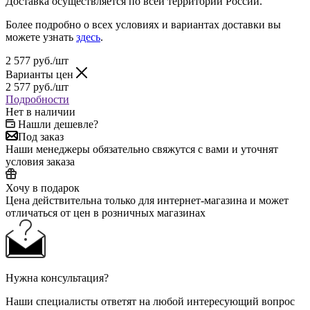
Доставка осуществляется по всей территории России.
Более подробно о всех условиях и вариантах доставки вы
можете узнать
здесь
.
2 577
руб.
/шт
Варианты цен
2 577
руб.
/шт
Подробности
Нет в наличии
Нашли дешевле?
Под заказ
Наши менеджеры обязательно свяжутся с вами и уточнят
условия заказа
Хочу в подарок
Цена действительна только для интернет-магазина и может
отличаться от цен в розничных магазинах
Нужна консультация?
Наши специалисты ответят на любой интересующий вопрос