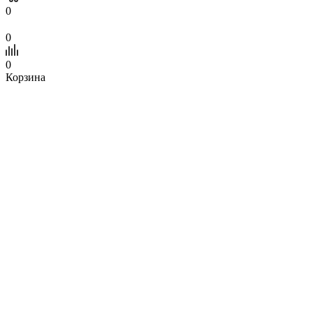
0
0
0
Корзина